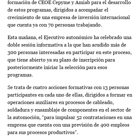
formación de CEOE Cepyme y Amiab para el desarrollo
de estos programas, dirigidos a acompañar el
crecimiento de una empresa de inversión internacional
que cuenta ya con 70 personas trabajando.
Esta mañana, el Ejecutivo autonómico ha celebrado una
doble sesión informativa a la que han acudido más de
300 personas interesadas en participar en este proceso,
que tiene abierto ya su plazo de inscripción para
posteriormente iniciar la selección para esos
programas.
Se trata de cuatro acciones formativas con 13 personas
participantes en cada uno de ellas, dirigidos a formar en
operaciones auxiliares en procesos de cableado,
soldadura y ensamblaje de componentes en el sector de
la automoción, “para impulsar 52 contrataciones en una
empresa que cuenta con una previsión de 400 empleos
para sus procesos productivos”.