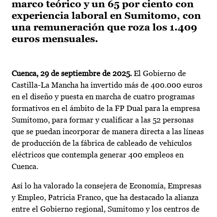
marco teórico y un 65 por ciento con
experiencia laboral en Sumitomo, con
una remuneración que roza los 1.409
euros mensuales.
Cuenca, 29 de septiembre de 2025.
El Gobierno de
Castilla-La Mancha ha invertido más de 400.000 euros
en el diseño y puesta en marcha de cuatro programas
formativos en el ámbito de la FP Dual para la empresa
Sumitomo, para formar y cualificar a las 52 personas
que se puedan incorporar de manera directa a las líneas
de producción de la fábrica de cableado de vehículos
eléctricos que contempla generar 400 empleos en
Cuenca.
Así lo ha valorado la consejera de Economía, Empresas
y Empleo, Patricia Franco, que ha destacado la alianza
entre el Gobierno regional, Sumitomo y los centros de