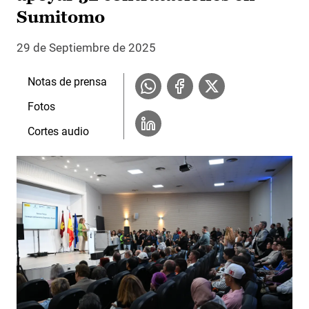
Sumitomo
29 de Septiembre de 2025
Notas de prensa
Fotos
Cortes audio