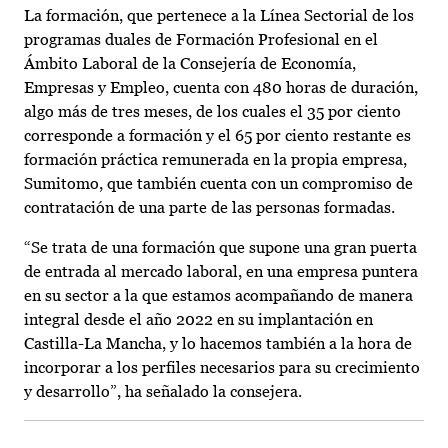
La formación, que pertenece a la Línea Sectorial de los
programas duales de Formación Profesional en el
Ámbito Laboral de la Consejería de Economía,
Empresas y Empleo, cuenta con 480 horas de duración,
algo más de tres meses, de los cuales el 35 por ciento
corresponde a formación y el 65 por ciento restante es
formación práctica remunerada en la propia empresa,
Sumitomo, que también cuenta con un compromiso de
contratación de una parte de las personas formadas.
“Se trata de una formación que supone una gran puerta
de entrada al mercado laboral, en una empresa puntera
en su sector a la que estamos acompañando de manera
integral desde el año 2022 en su implantación en
Castilla-La Mancha, y lo hacemos también a la hora de
incorporar a los perfiles necesarios para su crecimiento
y desarrollo”, ha señalado la consejera.