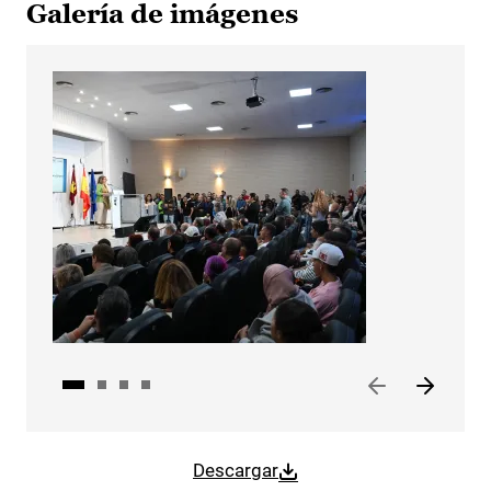
Galería de imágenes
Descargar