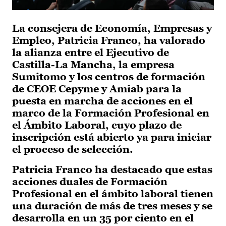
La consejera de Economía, Empresas y
Empleo, Patricia Franco, ha valorado
la alianza entre el Ejecutivo de
Castilla-La Mancha, la empresa
Sumitomo y los centros de formación
de CEOE Cepyme y Amiab para la
puesta en marcha de acciones en el
marco de la Formación Profesional en
el Ámbito Laboral, cuyo plazo de
inscripción está abierto ya para iniciar
el proceso de selección.
Patricia Franco ha destacado que estas
acciones duales de Formación
Profesional en el ámbito laboral tienen
una duración de más de tres meses y se
desarrolla en un 35 por ciento en el