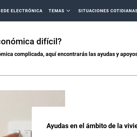
SEDE ELECTRÓNICA
TEMAS
SITUACIONES COTIDIANA
onómica difícil?
ómica complicada, aquí encontrarás las ayudas y apoyo
Ayudas en el ámbito de la vivi