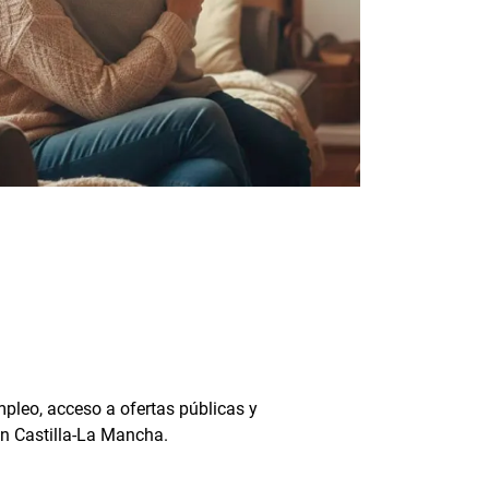
pleo, acceso a ofertas públicas y
n Castilla-La Mancha.