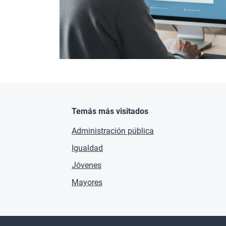
Temás más visitados
Administración pública
Igualdad
Jóvenes
Mayores