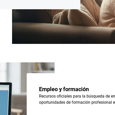
Empleo y formación
Recursos oficiales para la búsqueda de em
oportunidades de formación profesional e