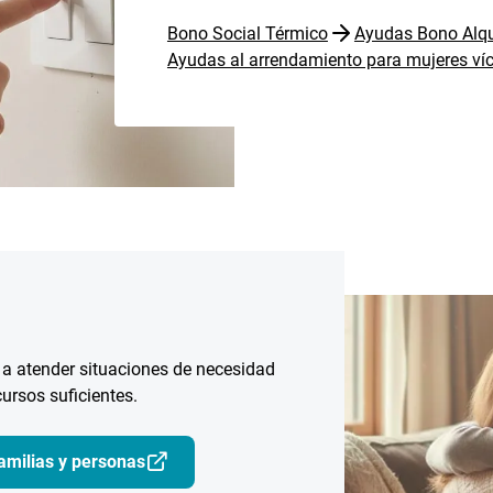
Bono Social Térmico
Ayudas Bono Alqu
Ayudas al arrendamiento para mujeres víc
 a atender situaciones de necesidad
ursos suficientes.
amilias y personas