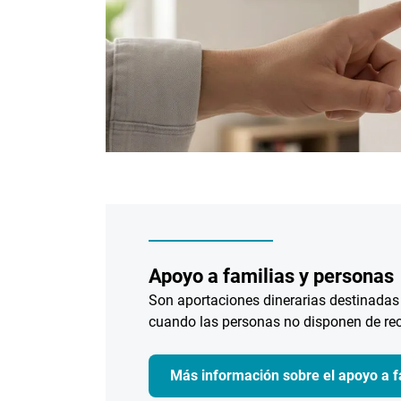
Apoyo a familias y personas
Son aportaciones dinerarias destinadas
cuando las personas no disponen de rec
Más información sobre el apoyo a f