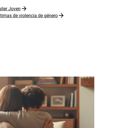
iler Joven
timas de violencia de género