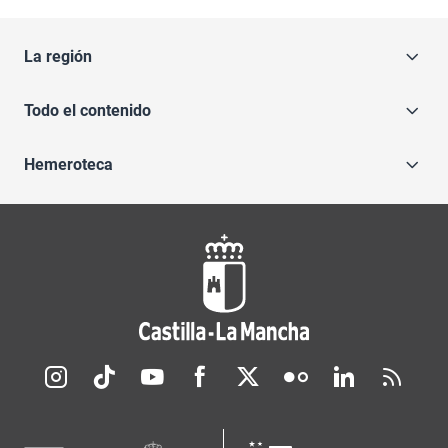
La región
Todo el contenido
Hemeroteca
Redes sociales JCCM