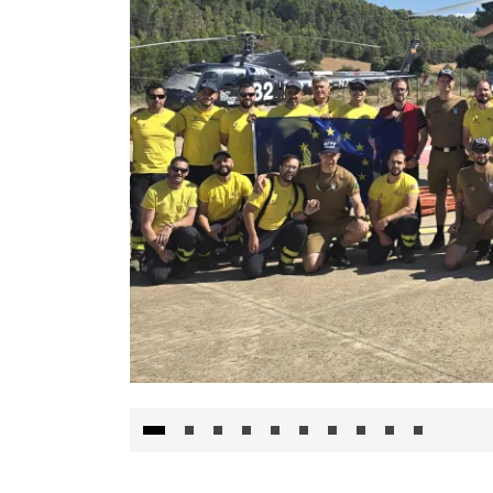
El Gobierno de Castilla-La Mancha va a inte