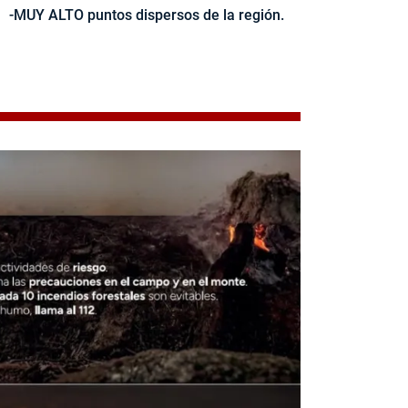
-MUY ALTO puntos dispersos de la región.