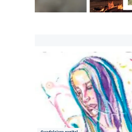
Guadalajara capital