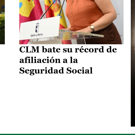
CLM bate su récord de
afiliación a la
Seguridad Social