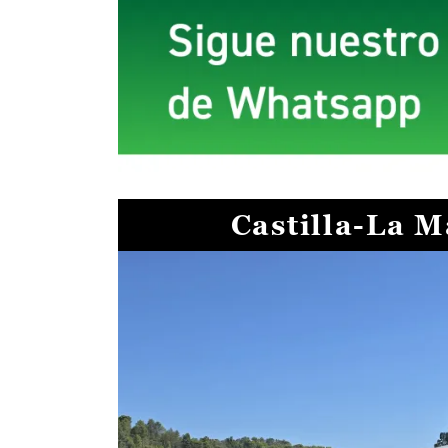
Castilla-La 