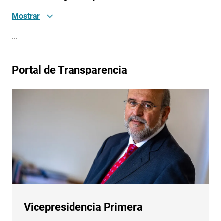
Mostrar
...
Portal de Transparencia
Vicepresidencia Primera