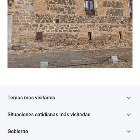
Temás más visitados
Situaciones cotidianas más visitadas
Gobierno