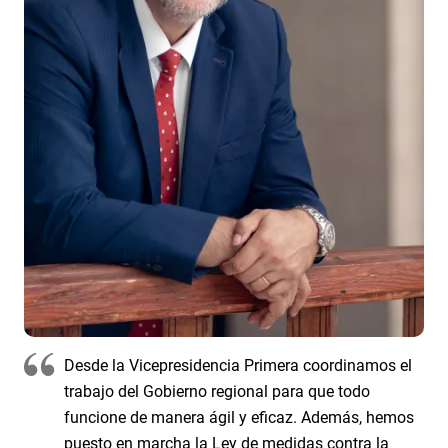
Desde la Vicepresidencia Primera coordinamos el
trabajo del Gobierno regional para que todo
funcione de manera ágil y eficaz. Además, hemos
puesto en marcha la Ley de medidas contra la