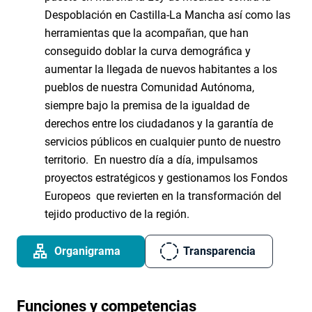
Despoblación en Castilla-La Mancha así como las
herramientas que la acompañan, que han
conseguido doblar la curva demográfica y
aumentar la llegada de nuevos habitantes a los
pueblos de nuestra Comunidad Autónoma,
siempre bajo la premisa de la igualdad de
derechos entre los ciudadanos y la garantía de
servicios públicos en cualquier punto de nuestro
territorio. En nuestro día a día, impulsamos
proyectos estratégicos y gestionamos los Fondos
Europeos que revierten en la transformación del
tejido productivo de la región.
Organigrama
Transparencia
Funciones y competencias