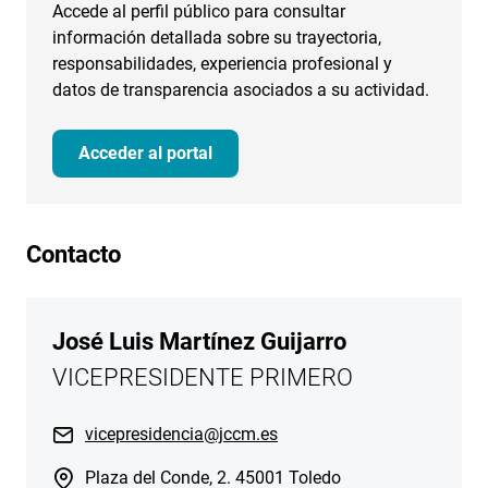
Accede al perfil público para consultar
información detallada sobre su trayectoria,
responsabilidades, experiencia profesional y
datos de transparencia asociados a su actividad.
Acceder al portal
Contacto
José Luis Martínez Guijarro
VICEPRESIDENTE PRIMERO
vicepresidencia@jccm.es
Plaza del Conde, 2. 45001 Toledo