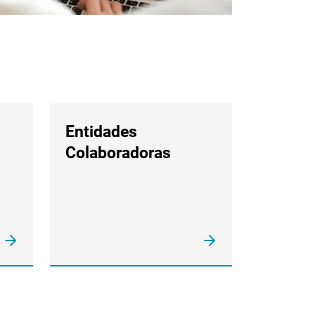
Entidades
Colaboradoras