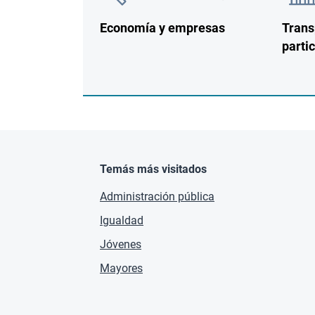
Economía y empresas
Trans
parti
Temás más visitados
Administración pública
Igualdad
Jóvenes
Mayores