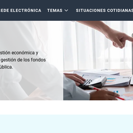
SEDE ELECTRÓNICA
TEMAS
SITUACIONES COTIDIANA
estión económica y
 gestión de los fondos
pública.