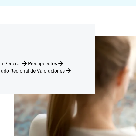
ón General
Presupuestos
rado Regional de Valoraciones