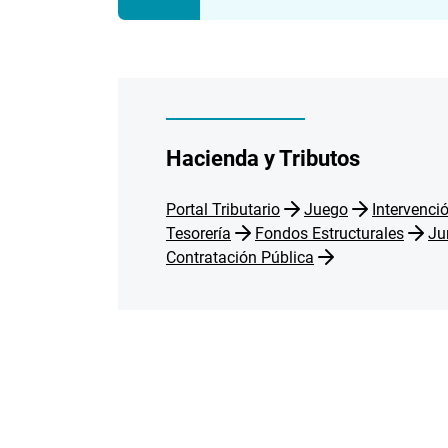
Hacienda y Tributos
Portal Tributario
Juego
Intervenci
Tesorería
Fondos Estructurales
Ju
Contratación Pública