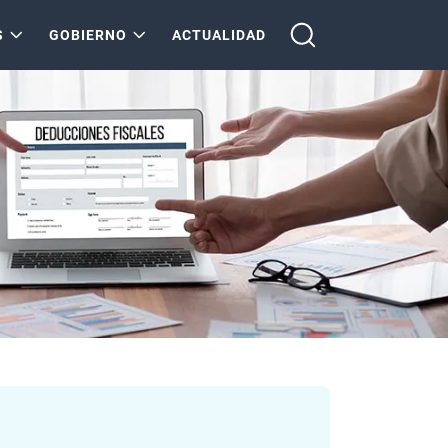
S
GOBIERNO
ACTUALIDAD