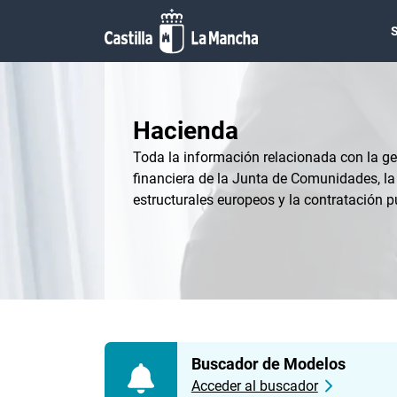
Pasar al contenido principal
Hacienda
Toda la información relacionada con la g
financiera de la Junta de Comunidades, la
estructurales europeos y la contratación 
Buscador de Modelos
Acceder al buscador