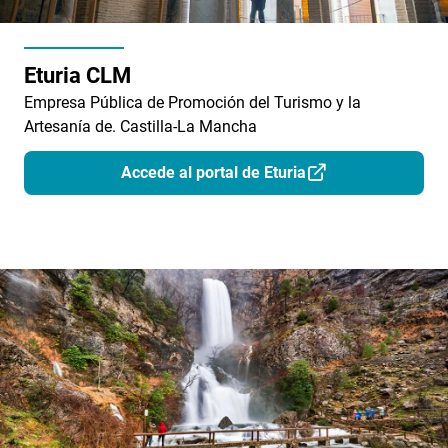
Eturia CLM
Empresa Pública de Promoción del Turismo y la
Artesanía de. Castilla-La Mancha
Accede al portal de Eturia