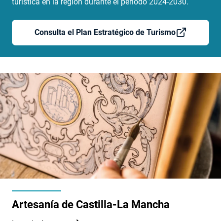
turística en la región durante el periodo 2024-2030.
Consulta el Plan Estratégico de Turismo
Artesanía de Castilla-La Mancha