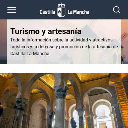
Pasar al contenido principal
Turismo y artesanía
Toda la información sobre la actividad y atractivos
turísticos y la defensa y promoción de la artesanía de
Castilla-La Mancha