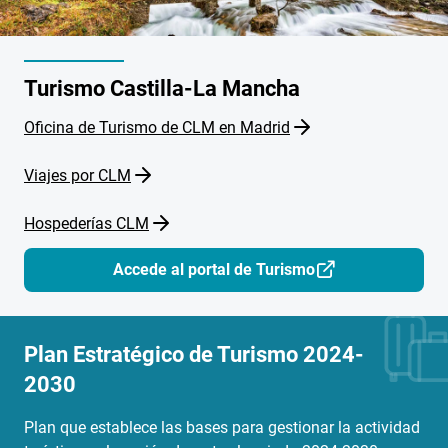
Turismo Castilla-La Mancha
Oficina de Turismo de CLM en Madrid
Viajes por CLM
Hospederías CLM
Accede al portal de Turismo
Imagen
Plan Estratégico de Turismo 2024-
2030
Plan que establece las bases para gestionar la actividad