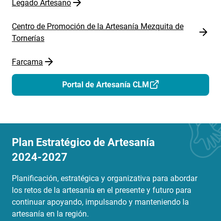
Legado Artesano
Centro de Promoción de la Artesanía Mezquita de
Tornerías
Farcama
Portal de Artesanía CLM
Imagen
Plan Estratégico de Artesanía
2024-2027
Planificación, estratégica y organizativa para abordar
los retos de la artesanía en el presente y futuro para
continuar apoyando, impulsando y manteniendo la
artesanía en la región.