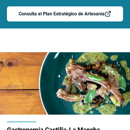
Consulta el Plan Estratégico de Artesanía
Gastronomía Castilla-La Mancha