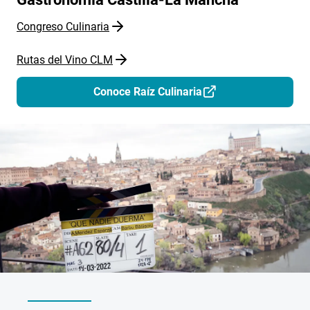
Congreso Culinaria
Rutas del Vino CLM
Conoce Raíz Culinaria