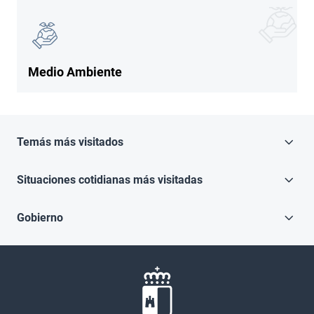
Imagen
Imagen
Medio Ambiente
Temás más visitados
Situaciones cotidianas más visitadas
Gobierno