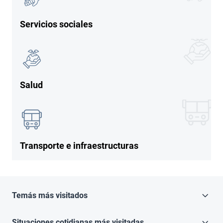
Servicios sociales
Imagen
Imagen
Salud
Imagen
Imagen
Transporte e infraestructuras
Temás más visitados
Situaciones cotidianas más visitadas