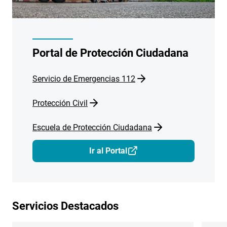
Portal de Protección Ciudadana
Servicio de Emergencias 112
Protección Civil
Escuela de Protección Ciudadana
Ir al Portal
Servicios Destacados