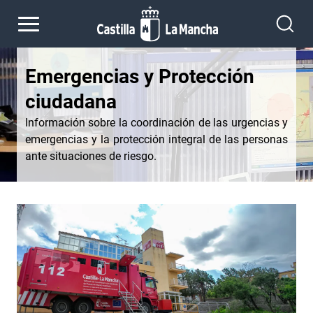
Pasar al contenido principal
Emergencias y Protección
ciudadana
Información sobre la coordinación de las urgencias y
emergencias y la protección integral de las personas
ante situaciones de riesgo.