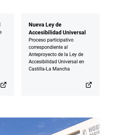
l
Nueva Ley de
e
Accesibilidad Universal
Proceso participativo
correspondiente al
Anteproyecto de la Ley de
Accesibilidad Universal en
Castilla-La Mancha