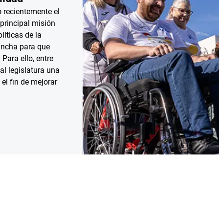
 recientemente el
principal misión
líticas de la
ancha para que
Para ello, entre
al legislatura una
el fin de mejorar