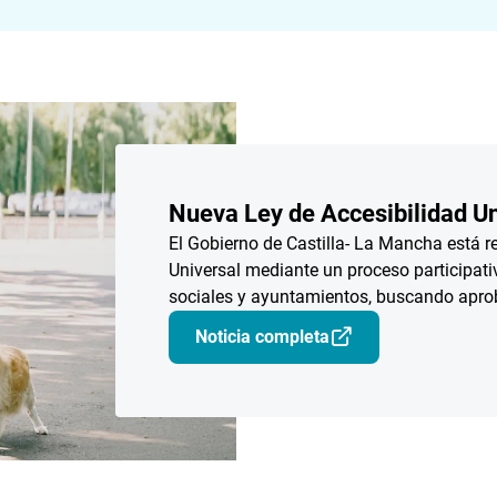
Nueva Ley de Accesibilidad Un
El Gobierno de Castilla- La Mancha está 
Universal mediante un proceso participati
sociales y ayuntamientos, buscando aprob
Noticia completa