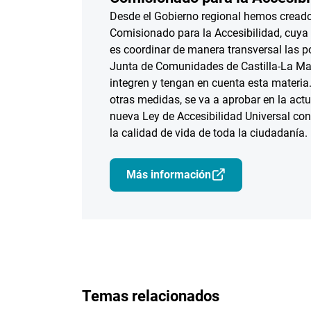
Desde el Gobierno regional hemos creado
Comisionado para la Accesibilidad, cuya 
es coordinar de manera transversal las po
Junta de Comunidades de Castilla-La M
integren y tengan en cuenta esta materia. 
otras medidas, se va a aprobar en la actu
nueva Ley de Accesibilidad Universal con 
la calidad de vida de toda la ciudadanía.
Más información
Temas relacionados