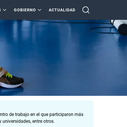
S
GOBIERNO
ACTUALIDAD
ntro de trabajo en el que participaron más
 universidades, entre otros.