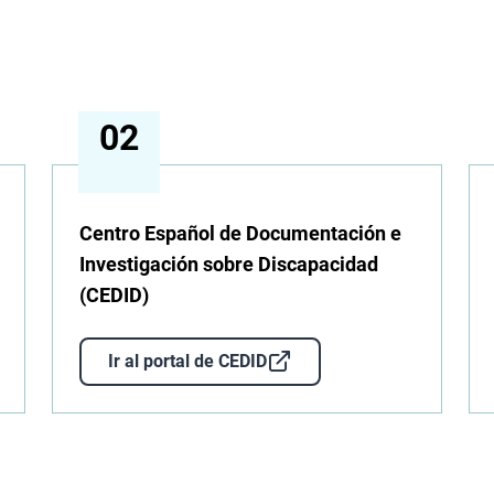
Centro Español de Documentación e
Investigación sobre Discapacidad
(CEDID)
Ir al portal de CEDID