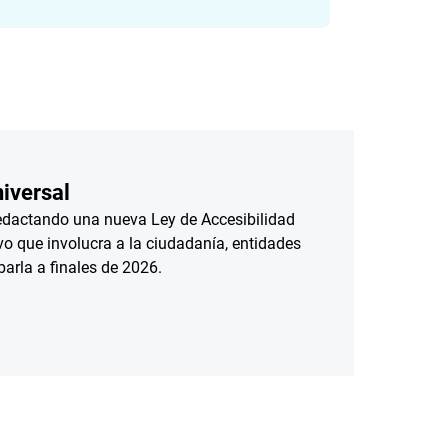
iversal
redactando una nueva Ley de Accesibilidad
vo que involucra a la ciudadanía, entidades
arla a finales de 2026.