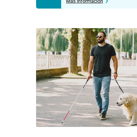
Más información