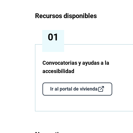
Recursos disponibles
Convocatorias y ayudas a la
accesibilidad
Ir al portal de vivienda