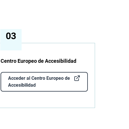
Centro Europeo de Accesibilidad
Acceder al Centro Europeo de
Accesibilidad