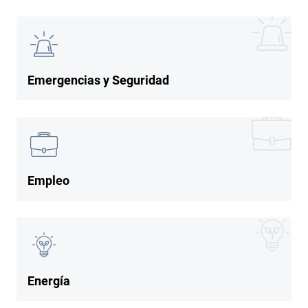
Imagen
Imagen
Emergencias y Seguridad
Imagen
Imagen
Empleo
Imagen
Imagen
Energía