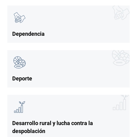
Imagen
Imagen
Dependencia
Imagen
Imagen
Deporte
Imagen
Imagen
Desarrollo rural y lucha contra la
despoblación