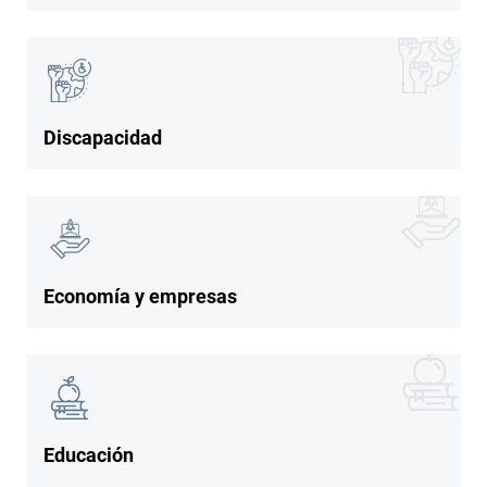
Imagen
Imagen
Discapacidad
Imagen
Imagen
Economía y empresas
Imagen
Imagen
Educación