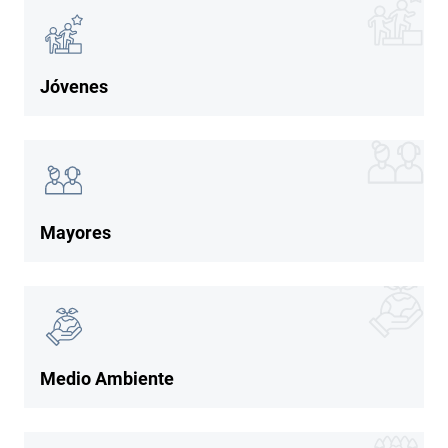
Imagen
Jóvenes
Imagen
Imagen
Mayores
Imagen
Imagen
Medio Ambiente
Imagen