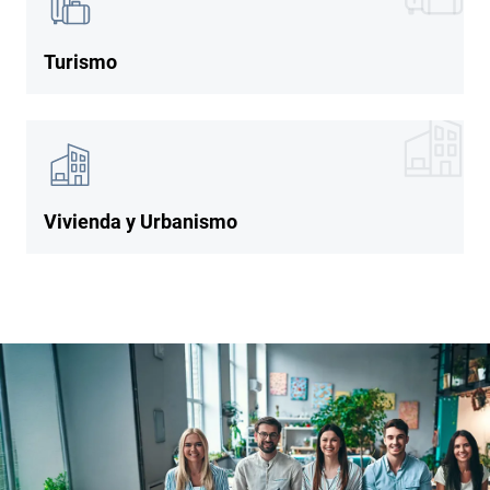
Turismo
Imagen
Imagen
Vivienda y Urbanismo