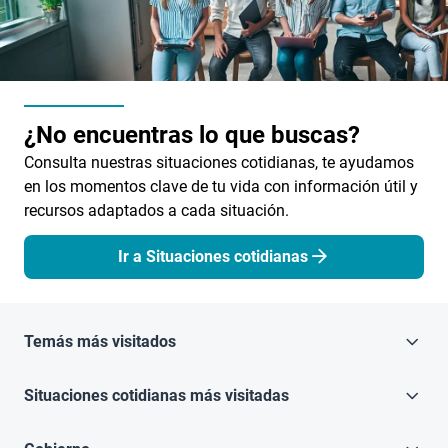
¿No encuentras lo que buscas?
Consulta nuestras situaciones cotidianas, te ayudamos
en los momentos clave de tu vida con información útil y
recursos adaptados a cada situación.
Ir a Situaciones cotidianas
Temás más visitados
Situaciones cotidianas más visitadas