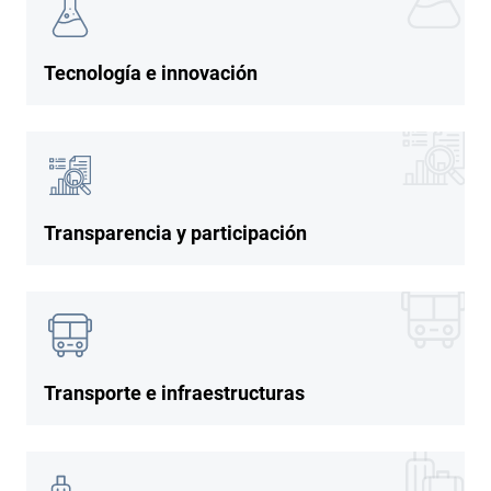
Imagen
Tecnología e innovación
Imagen
Imagen
Transparencia y participación
Imagen
Imagen
Transporte e infraestructuras
Imagen
Imagen