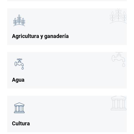
Imagen
Imagen
Agricultura y ganadería
Imagen
Imagen
Agua
Imagen
Imagen
Cultura