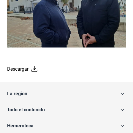
Descargar
La región
Todo el contenido
Hemeroteca