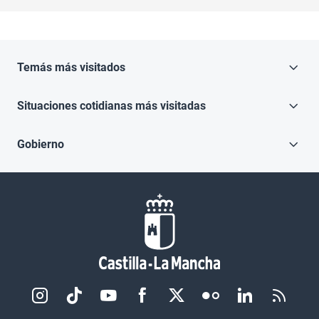
Temás más visitados
Situaciones cotidianas más visitadas
Gobierno
Redes sociales JCCM