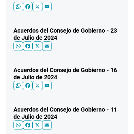
WhatsApp
Facebook
X
Email
Acuerdos del Consejo de Gobierno - 23
de Julio de 2024
WhatsApp
Facebook
X
Email
Acuerdos del Consejo de Gobierno - 16
de Julio de 2024
WhatsApp
Facebook
X
Email
Acuerdos del Consejo de Gobierno - 11
de Julio de 2024
WhatsApp
Facebook
X
Email