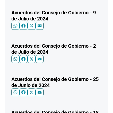
Acuerdos del Consejo de Gobierno - 9
de Julio de 2024
WhatsApp
Facebook
X
Email
Acuerdos del Consejo de Gobierno - 2
de Julio de 2024
WhatsApp
Facebook
X
Email
Acuerdos del Consejo de Gobierno - 25
de Junio de 2024
WhatsApp
Facebook
X
Email
Acuerdos del Consejo de Gobierno - 18