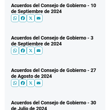
Acuerdos del Consejo de Gobierno - 10
de Septiembre de 2024
WhatsApp
Facebook
X
Email
Acuerdos del Consejo de Gobierno - 3
de Septiembre de 2024
WhatsApp
Facebook
X
Email
Acuerdos del Consejo de Gobierno - 27
de Agosto de 2024
WhatsApp
Facebook
X
Email
Acuerdos del Consejo de Gobierno - 30
de Julio de 2024