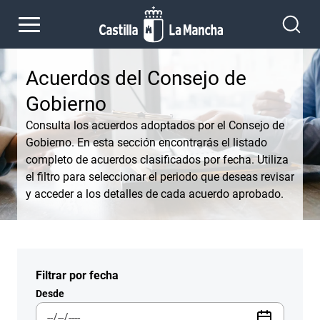
Pasar al contenido principal
Acuerdos del Consejo de
Gobierno
Consulta los acuerdos adoptados por el Consejo de
Gobierno. En esta sección encontrarás el listado
completo de acuerdos clasificados por fecha. Utiliza
el filtro para seleccionar el periodo que deseas revisar
y acceder a los detalles de cada acuerdo aprobado.
Filtrar por fecha
Desde