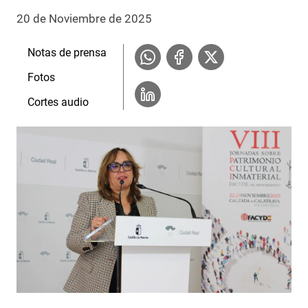
20 de Noviembre de 2025
Notas de prensa
Fotos
Cortes audio