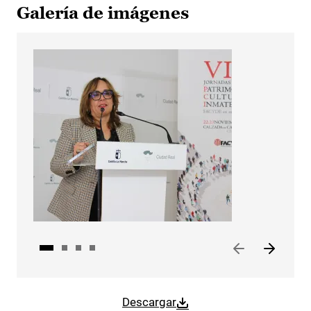
Galería de imágenes
Descargar