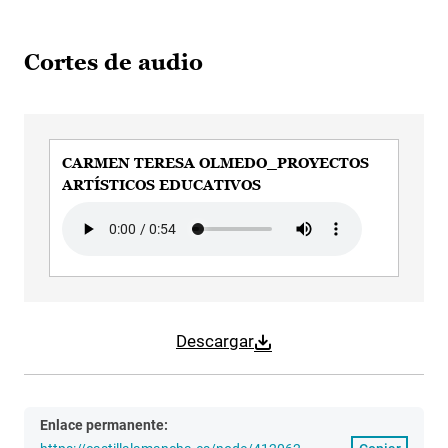
Cortes de audio
CARMEN TERESA OLMEDO_PROYECTOS
ARTÍSTICOS EDUCATIVOS
Audio file
Descargar
Enlace permanente: