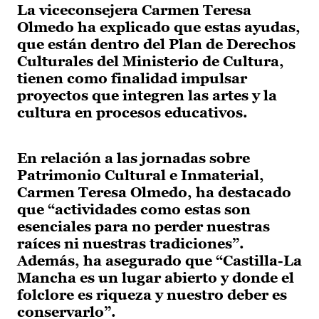
La viceconsejera Carmen Teresa
Olmedo ha explicado que estas ayudas,
que están dentro del Plan de Derechos
Culturales del Ministerio de Cultura,
tienen como finalidad impulsar
proyectos que integren las artes y la
cultura en procesos educativos.
En relación a las jornadas sobre
Patrimonio Cultural e Inmaterial,
Carmen Teresa Olmedo, ha destacado
que “actividades como estas son
esenciales para no perder nuestras
raíces ni nuestras tradiciones”.
Además, ha asegurado que “Castilla-La
Mancha es un lugar abierto y donde el
folclore es riqueza y nuestro deber es
conservarlo”.