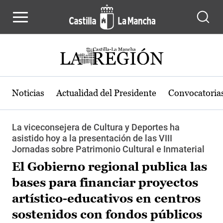
Pasar al contenido principal
Noticias
Actualidad del Presidente
Convocatoria
La viceconsejera de Cultura y Deportes ha
asistido hoy a la presentación de las VIII
Jornadas sobre Patrimonio Cultural e Inmaterial
El Gobierno regional publica las
bases para financiar proyectos
artístico-educativos en centros
sostenidos con fondos públicos