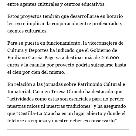
entre agentes culturales y centros educativos.
Estos proyectos tendrán que desarrollarse en horario
lectivo e implican la cooperación entre profesorado y
agentes culturales.
Para su puesta en funcionamiento, la viceconsejera de
Cultura y Deportes ha indicado que el Gobierno de
Emiliano García-Page va a destinar más de 216.000
euros y la cuantía por proyecto podría sufragarse hasta
el cien por cien del mismo.
En relación a las jornadas sobre Patrimonio Cultural e
Inmaterial, Carmen Teresa Olmedo ha destacado que
“actividades como estas son esenciales para no perder
nuestras raíces ni nuestras tradiciones” y ha asegurado
que “Castilla-La Mancha es un lugar abierto y donde el
folclore es riqueza y nuestro deber es conservarlo”.