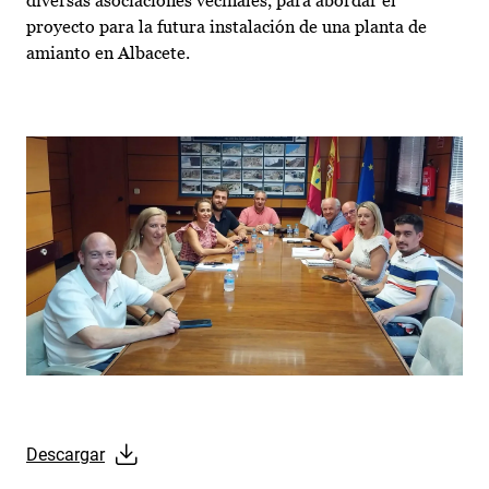
diversas asociaciones vecinales, para abordar el
proyecto para la futura instalación de una planta de
amianto en Albacete.
Descargar