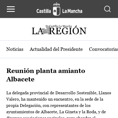
Pasar al contenido principal
Noticias
Actualidad del Presidente
Convocatoria
Reunión planta amianto
Albacete
La delegada provincial de Desarrollo Sostenible, Llanos
Valero, ha mantenido un encuentro, en la sede de la
propia Delegación, con representantes de los
ayuntamientos de Albacete, La Gineta y la Roda, y de