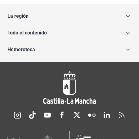
La región
Todo el contenido
Hemeroteca
Redes sociales JCCM