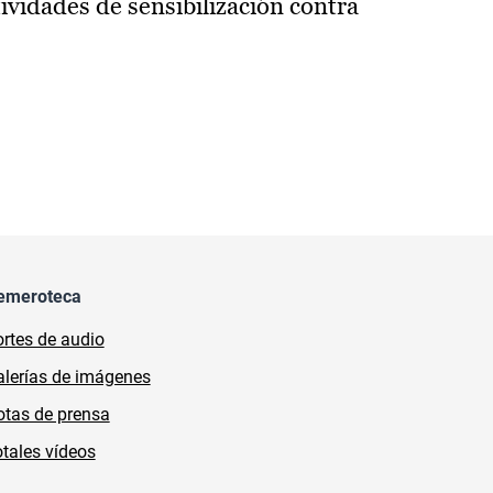
vidades de sensibilización contra
emeroteca
rtes de audio
lerías de imágenes
tas de prensa
tales vídeos