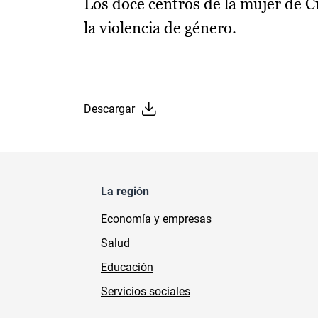
Los doce centros de la mujer de C
la violencia de género.
Descargar
La región
Economía y empresas
Salud
Educación
Servicios sociales