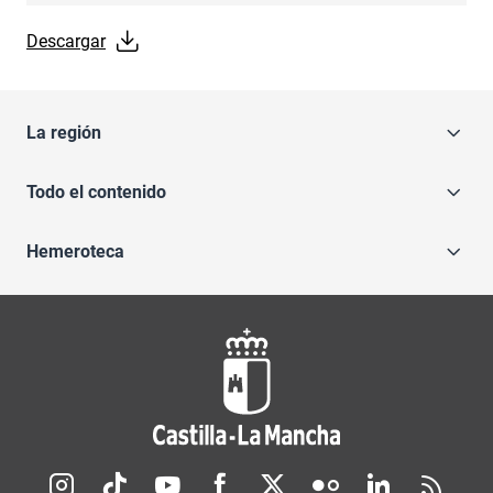
Descargar
La región
Todo el contenido
Hemeroteca
Redes sociales JCCM