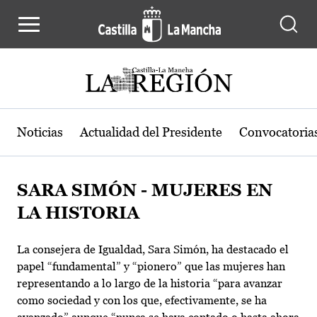
Pasar al contenido principal
Noticias
Actualidad del Presidente
Convocatoria
SARA SIMÓN - MUJERES EN
LA HISTORIA
La consejera de Igualdad, Sara Simón, ha destacado el
papel “fundamental” y “pionero” que las mujeres han
representando a lo largo de la historia “para avanzar
como sociedad y con los que, efectivamente, se ha