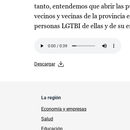
tanto, entendemos que abrir las pu
vecinos y vecinas de la provincia
personas LGTBI de ellas y de su e
Audio file
Descargar
La región
Economía y empresas
Salud
Educación