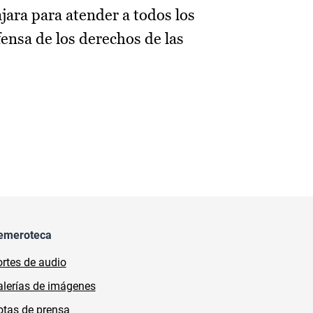
jara para atender a todos los
fensa de los derechos de las
emeroteca
rtes de audio
lerías de imágenes
tas de prensa