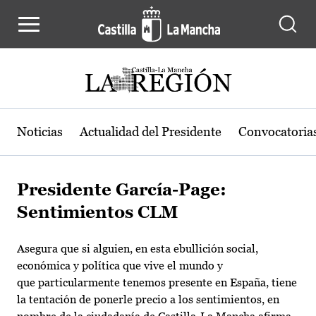
Pasar al contenido principal
Noticias
Actualidad del Presidente
Convocatoria
Presidente García-Page:
Sentimientos CLM
Asegura que si alguien, en esta ebullición social,
económica y política que vive el mundo y
que particularmente tenemos presente en España, tiene
la tentación de ponerle precio a los sentimientos, en