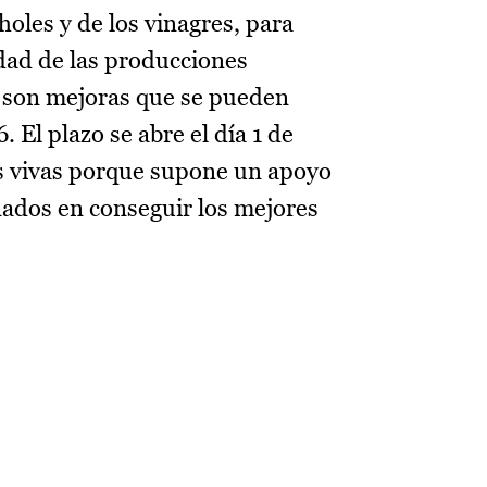
holes y de los vinagres, para
dad de las producciones
a, son mejoras que se pueden
. El plazo se abre el día 1 de
as vivas porque supone un apoyo
ados en conseguir los mejores