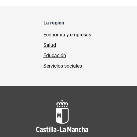
La región
Economía y empresas
Salud
Educación
Servicios sociales