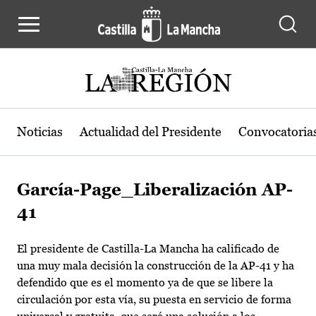
Pasar al contenido principal
Noticias
Actualidad del Presidente
Convocatoria
García-Page_Liberalización AP-
41
El presidente de Castilla-La Mancha ha calificado de
una muy mala decisión la construcción de la AP-41 y ha
defendido que es el momento ya de que se libere la
circulación por esta vía, su puesta en servicio de forma