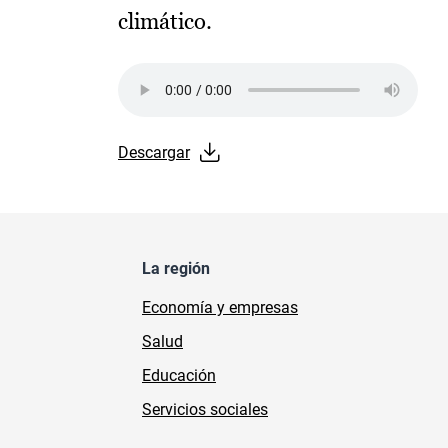
climático.
Audio file
Descargar
La región
Economía y empresas
Salud
Educación
Servicios sociales