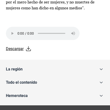
por el mero hecho de ser mujeres, y no muertes de
mujeres como han dicho en algunos medios”.
Audio file
Descargar
La región
Todo el contenido
Hemeroteca