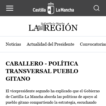
Pasar al contenido principal
Noticias
Actualidad del Presidente
Convocatoria
CABALLERO - POLÍTICA
TRANSVERSAL PUEBLO
GITANO
El vicepresidente segundo ha explicado que el Gobierno
de Castilla-La Mancha aborda las políticas de apoyo al
pueblo gitano compartiendo la estrategia, escuchando