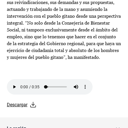
sus reivindicaciones, sus demandas y sus propuestas,
actuando y trabajando de la mano y asumiendo la
intervención con el pueblo gitano desde una perspectiva
integral. “No solo desde la Consejería de Bienestar
Social, ni tampoco exclusivamente desde el ámbito del
empleo, sino que lo tenemos que hacer en el conjunto
de la estrategia del Gobierno regional, para que haya un
ejercicio de ciudadanía total y absoluto de los hombres
y mujeres del pueblo gitano”, ha manifestado.
Audio file
Descargar