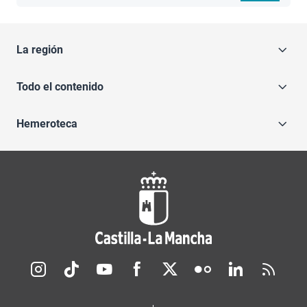
La región
Todo el contenido
Hemeroteca
Redes sociales JCCM