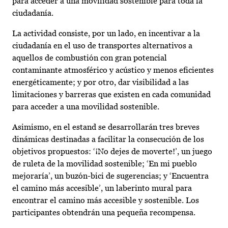
para acceder a una movilidad sostenible para toda la
ciudadanía.
La actividad consiste, por un lado, en incentivar a la
ciudadanía en el uso de transportes alternativos a
aquellos de combustión con gran potencial
contaminante atmosférico y acústico y menos eficientes
energéticamente; y por otro, dar visibilidad a las
limitaciones y barreras que existen en cada comunidad
para acceder a una movilidad sostenible.
Asimismo, en el estand se desarrollarán tres breves
dinámicas destinadas a facilitar la consecución de los
objetivos propuestos: ‘¡No dejes de moverte!’, un juego
de ruleta de la movilidad sostenible; ‘En mi pueblo
mejoraría’, un buzón-bici de sugerencias; y ‘Encuentra
el camino más accesible’, un laberinto mural para
encontrar el camino más accesible y sostenible. Los
participantes obtendrán una pequeña recompensa.