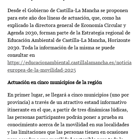
Desde el Gobierno de Castilla-La Mancha se proponen
para este año dos líneas de actuación, que, como ha
explicado la directora general de Economía Circular y
Agenda 2030, forman parte de la Estrategia regional de
Educación Ambiental de Castilla-La Mancha, Horizonte
2030. Toda la información de la misma se puede
consultar en
https://educacionambiental.castillalamancha.es/noticias/
europea-de-la-movilidad-2025
Actuación en cinco municipios de la región
En primer lugar, se llegará a cinco municipios (uno por
provincia) a través de un atractivo estand informativo
itinerante en el que, a partir de tres dinámicas lúdicas,
las personas participantes podrán poner a prueba su
conocimiento acerca de la movilidad en sus localidades
y las limitaciones que las personas tienen en ocasiones