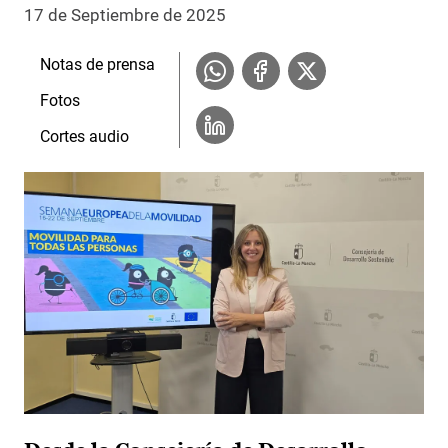
17 de Septiembre de 2025
Notas de prensa
Fotos
Cortes audio