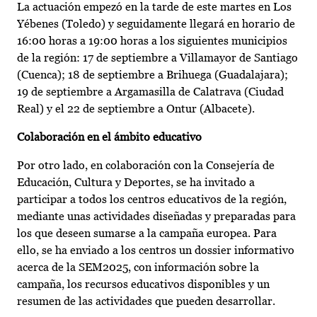
La actuación empezó en la tarde de este martes en Los
Yébenes (Toledo) y seguidamente llegará en horario de
16:00 horas a 19:00 horas a los siguientes municipios
de la región: 17 de septiembre a Villamayor de Santiago
(Cuenca); 18 de septiembre a Brihuega (Guadalajara);
19 de septiembre a Argamasilla de Calatrava (Ciudad
Real) y el 22 de septiembre a Ontur (Albacete).
Colaboración en el ámbito educativo
Por otro lado, en colaboración con la Consejería de
Educación, Cultura y Deportes, se ha invitado a
participar a todos los centros educativos de la región,
mediante unas actividades diseñadas y preparadas para
los que deseen sumarse a la campaña europea. Para
ello, se ha enviado a los centros un dossier informativo
acerca de la SEM2025, con información sobre la
campaña, los recursos educativos disponibles y un
resumen de las actividades que pueden desarrollar.