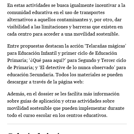
En estas actividades se busca igualmente incentivar a la
comunidad educativa en el uso de transportes
alternativos a aquellos contaminantes y, por otro, dar
visibilidad a las limitaciones y barreras que existen en
cada centro para acceder a una movilidad sostenible.
Entre propuestas destacan la acción ‘Telarañas mágicas’
para Educación Infantil y primer ciclo de Educación
Primaria; ‘¿Qué pasa aquí?’ para Segundo y Tercer ciclo
de Primaria; y ‘El detective de lo nunca observado’ para
educación Secundaria. Todos los materiales se pueden
descargar a través de la página web:
Además, en el dossier se les facilita más información
sobre guías de aplicación y otras actividades sobre
movilidad sostenible que pueden implementar durante
todo el curso escolar en los centros educativos.