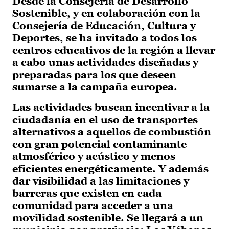
Desde la Consejería de Desarrollo
Sostenible, y en colaboración con la
Consejería de Educación, Cultura y
Deportes, se ha invitado a todos los
centros educativos de la región a llevar
a cabo unas actividades diseñadas y
preparadas para los que deseen
sumarse a la campaña europea.
Las actividades buscan incentivar a la
ciudadanía en el uso de transportes
alternativos a aquellos de combustión
con gran potencial contaminante
atmosférico y acústico y menos
eficientes energéticamente. Y además
dar visibilidad a las limitaciones y
barreras que existen en cada
comunidad para acceder a una
movilidad sostenible. Se llegará a un