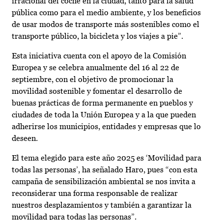
irracional del coche en la ciudad, tanto para la salud
pública como para el medio ambiente, y los beneficios
de usar modos de transporte más sostenibles como el
transporte público, la bicicleta y los viajes a pie”.
Esta iniciativa cuenta con el apoyo de la Comisión
Europea y se celebra anualmente del 16 al 22 de
septiembre, con el objetivo de promocionar la
movilidad sostenible y fomentar el desarrollo de
buenas prácticas de forma permanente en pueblos y
ciudades de toda la Unión Europea y a la que pueden
adherirse los municipios, entidades y empresas que lo
deseen.
El tema elegido para este año 2025 es ‘Movilidad para
todas las personas’, ha señalado Haro, pues “con esta
campaña de sensibilización ambiental se nos invita a
reconsiderar una forma responsable de realizar
nuestros desplazamientos y también a garantizar la
movilidad para todas las personas”.