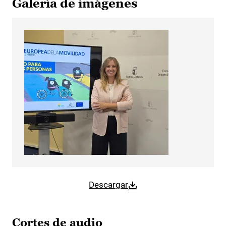
Galería de imágenes
Descargar
Cortes de audio