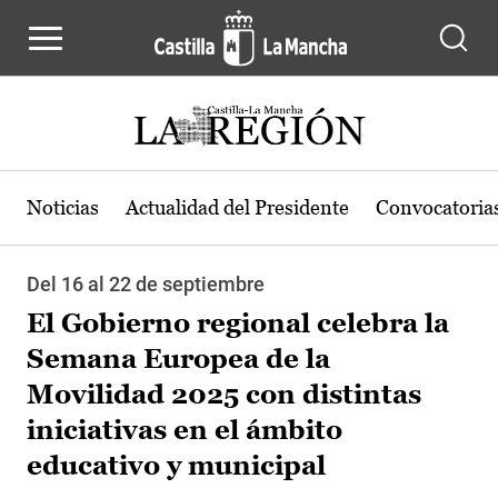
Pasar al contenido principal
Noticias
Actualidad del Presidente
Convocatoria
Del 16 al 22 de septiembre
El Gobierno regional celebra la
Semana Europea de la
Movilidad 2025 con distintas
iniciativas en el ámbito
educativo y municipal