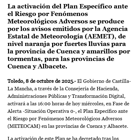
La activación del Plan Específico ante
el Riesgo por Fenómenos
Meteorológicos Adversos se produce
por los avisos emitidos por la Agencia
Estatal de Meteorología (AEMET), de
nivel naranja por fuertes lluvias para
la provincia de Cuenca y amarillos por
tormentas, para las provincias de
Cuenca y Albacete.
Toledo, 8 de octubre de 2025.-
El Gobierno de Castilla-
La Mancha, a través de la Consejería de Hacienda,
Administraciones Públicas y Transformación Digital,
activará a las 16:00 horas de hoy miércoles, en Fase de
Alerta -Situación Operativa 0-, el Plan Específico ante
el Riesgo por Fenómenos Meteorológicos Adversos
(METEOCAM) en las provincias de Cuenca y Albacete.
La activación de este Plan se ha decretado tras los