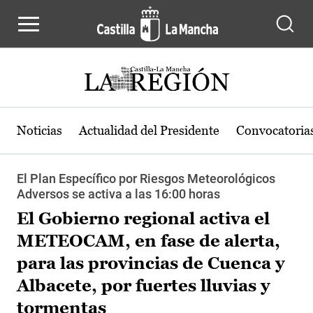
Pasar al contenido principal
Noticias
Actualidad del Presidente
Convocatoria
El Plan Específico por Riesgos Meteorológicos
Adversos se activa a las 16:00 horas
El Gobierno regional activa el
METEOCAM, en fase de alerta,
para las provincias de Cuenca y
Albacete, por fuertes lluvias y
tormentas