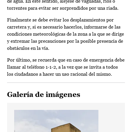
de agua. En este sentido, aléjese de vaguadas, ríos o
torrentes para evitar ser sorprendidos por una riada.
Finalmente se debe evitar los desplazamientos por
carretera y, si es necesario hacerlos, informarse de las
condiciones meteorológicas de la zona a la que se dirige
y extremar las precauciones por la posible presencia de
obstáculos en la vía.
Por último, se recuerda que en caso de emergencia debe
llamar al teléfono 1-1-2, a la vez que se invita a todos
los ciudadanos a hacer un uso racional del mismo.
Galería de imágenes