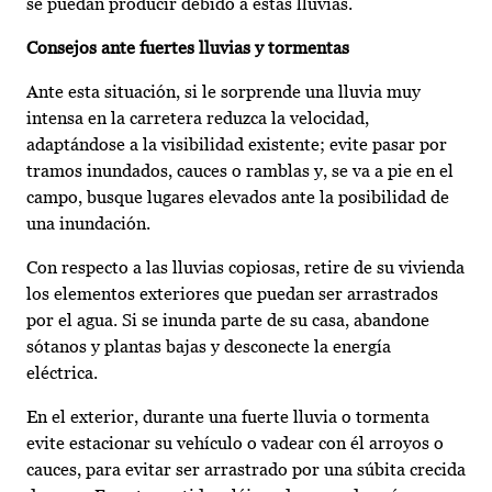
se puedan producir debido a estas lluvias.
Consejos ante fuertes lluvias y tormentas
Ante esta situación, si le sorprende una lluvia muy
intensa en la carretera reduzca la velocidad,
adaptándose a la visibilidad existente; evite pasar por
tramos inundados, cauces o ramblas y, se va a pie en el
campo, busque lugares elevados ante la posibilidad de
una inundación.
Con respecto a las lluvias copiosas, retire de su vivienda
los elementos exteriores que puedan ser arrastrados
por el agua. Si se inunda parte de su casa, abandone
sótanos y plantas bajas y desconecte la energía
eléctrica.
En el exterior, durante una fuerte lluvia o tormenta
evite estacionar su vehículo o vadear con él arroyos o
cauces, para evitar ser arrastrado por una súbita crecida