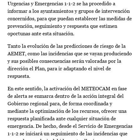
Urgencias y Emergencias 1-1-2 se ha procedido a
informar a los ayuntamientos y grupos de intervención
concernidos, para que puedan establecer las medidas de
prevención, seguimiento y respuesta que estimen
oportunas ante esta situación.
Tanto la evolución de las predicciones de riesgo de la
AEMET, como las incidencias que se vayan produciendo
y sus posibles consecuencias serán valoradas por la
dirección el Plan, para ir adaptando el nivel de
respuesta.
En este sentido, la activación del METEOCAM en fase
de alerta se enmarca dentro de la acción integral del
Gobierno regional para, de forma coordinada y
mediante la optimización de los recursos, ofrecer una
respuesta planificada ante cualquier situación de
emergencia. De hecho, desde el Servicio de Emergencias
1-1-2 se iniciará un seguimiento de las incidencias que