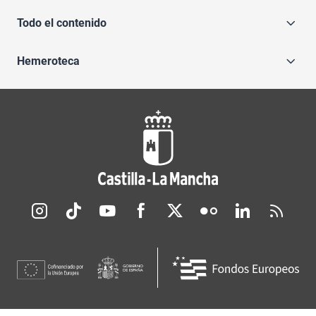
Todo el contenido
Hemeroteca
Redes sociales JCCM