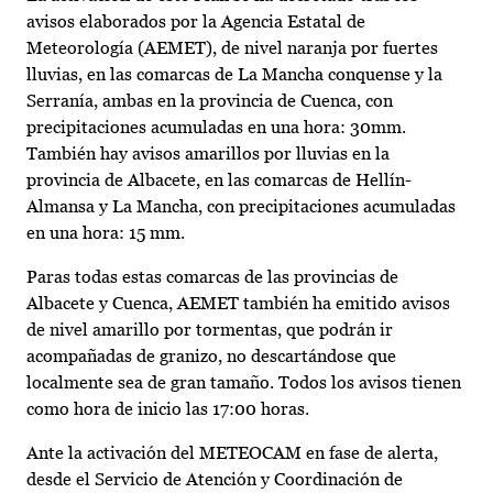
avisos elaborados por la Agencia Estatal de
Meteorología (AEMET), de nivel naranja por fuertes
lluvias, en las comarcas de La Mancha conquense y la
Serranía, ambas en la provincia de Cuenca, con
precipitaciones acumuladas en una hora: 30mm.
También hay avisos amarillos por lluvias en la
provincia de Albacete, en las comarcas de Hellín-
Almansa y La Mancha, con precipitaciones acumuladas
en una hora: 15 mm.
Paras todas estas comarcas de las provincias de
Albacete y Cuenca, AEMET también ha emitido avisos
de nivel amarillo por tormentas, que podrán ir
acompañadas de granizo, no descartándose que
localmente sea de gran tamaño. Todos los avisos tienen
como hora de inicio las 17:00 horas.
Ante la activación del METEOCAM en fase de alerta,
desde el Servicio de Atención y Coordinación de