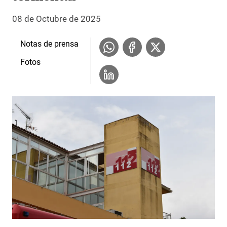
08 de Octubre de 2025
Notas de prensa
Fotos