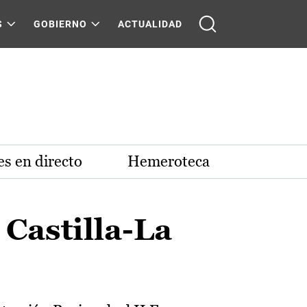
S
GOBIERNO
ACTUALIDAD
s en directo
Hemeroteca
Castilla-La