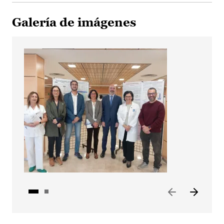
Galería de imágenes