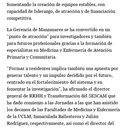
fomentando la creación de equipos estables, con
capacidad de liderazgo, de atracción y de financiación
competitiva.
La Gerencia de Manzanares se ha convertido en un
“punto de atracción” para investigadores y también
para futuros profesionales gracias a la formación de
especialistas en Medicina y Enfermería de Atención
Primaria y Comunitaria.
“Formar a residentes implica también una apuesta por
generar talento y un impulso decidido por el futuro,
centrado en el fortalecimiento del sistema y en
fomentar la investigación”, ha afirmado el director
general de RRHH y Transformación del SESCAM que
ha dado comienzo a las Jornadas a las que han asistido
los decanos de las Facultades de Medicina y Enfermería
de la UCLM, Inmaculada Ballesteros y Julián
Rodríguez, respectivamente, así como el director del