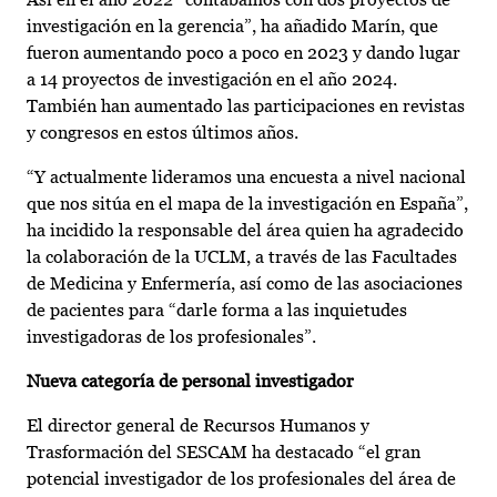
investigación en la gerencia”, ha añadido Marín, que
fueron aumentando poco a poco en 2023 y dando lugar
a 14 proyectos de investigación en el año 2024.
También han aumentado las participaciones en revistas
y congresos en estos últimos años.
“Y actualmente lideramos una encuesta a nivel nacional
que nos sitúa en el mapa de la investigación en España”,
ha incidido la responsable del área quien ha agradecido
la colaboración de la UCLM, a través de las Facultades
de Medicina y Enfermería, así como de las asociaciones
de pacientes para “darle forma a las inquietudes
investigadoras de los profesionales”.
Nueva categoría de personal investigador
El director general de Recursos Humanos y
Trasformación del SESCAM ha destacado “el gran
potencial investigador de los profesionales del área de