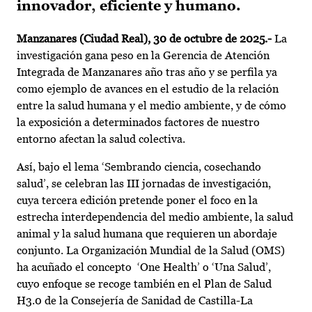
innovador, eficiente y humano.
Manzanares (Ciudad Real), 30 de octubre de 2025.-
La
investigación gana peso en la Gerencia de Atención
Integrada de Manzanares año tras año y se perfila ya
como ejemplo de avances en el estudio de la relación
entre la salud humana y el medio ambiente, y de cómo
la exposición a determinados factores de nuestro
entorno afectan la salud colectiva.
Así, bajo el lema ‘Sembrando ciencia, cosechando
salud’, se celebran las III jornadas de investigación,
cuya tercera edición pretende poner el foco en la
estrecha interdependencia del medio ambiente, la salud
animal y la salud humana que requieren un abordaje
conjunto. La Organización Mundial de la Salud (OMS)
ha acuñado el concepto ‘One Health’ o ‘Una Salud’,
cuyo enfoque se recoge también en el Plan de Salud
H3.0 de la Consejería de Sanidad de Castilla-La