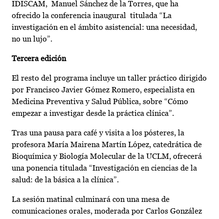
IDISCAM, Manuel Sánchez de la Torres, que ha
ofrecido la conferencia inaugural titulada “La
investigación en el ámbito asistencial: una necesidad,
no un lujo”.
Tercera edición
El resto del programa incluye un taller práctico dirigido
por Francisco Javier Gómez Romero, especialista en
Medicina Preventiva y Salud Pública, sobre “Cómo
empezar a investigar desde la práctica clínica”.
Tras una pausa para café y visita a los pósteres, la
profesora María Mairena Martín López, catedrática de
Bioquímica y Biología Molecular de la UCLM, ofrecerá
una ponencia titulada “Investigación en ciencias de la
salud: de la básica a la clínica”.
La sesión matinal culminará con una mesa de
comunicaciones orales, moderada por Carlos González