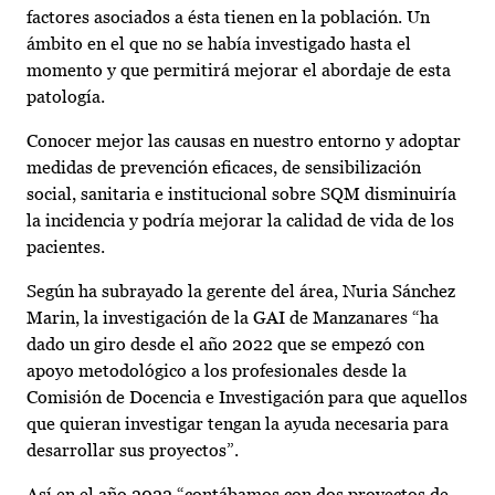
factores asociados a ésta tienen en la población. Un
ámbito en el que no se había investigado hasta el
momento y que permitirá mejorar el abordaje de esta
patología.
Conocer mejor las causas en nuestro entorno y adoptar
medidas de prevención eficaces, de sensibilización
social, sanitaria e institucional sobre SQM disminuiría
la incidencia y podría mejorar la calidad de vida de los
pacientes.
Según ha subrayado la gerente del área, Nuria Sánchez
Marin, la investigación de la GAI de Manzanares “ha
dado un giro desde el año 2022 que se empezó con
apoyo metodológico a los profesionales desde la
Comisión de Docencia e Investigación para que aquellos
que quieran investigar tengan la ayuda necesaria para
desarrollar sus proyectos”.
Así en el año 2022 “contábamos con dos proyectos de