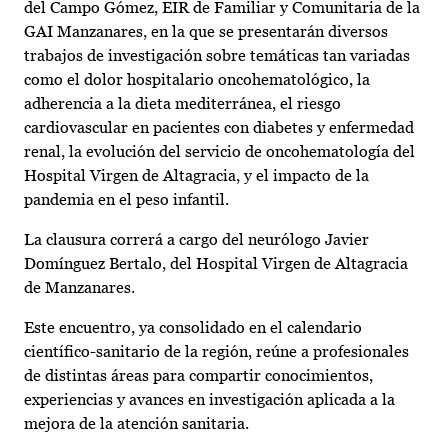
del Campo Gómez, EIR de Familiar y Comunitaria de la
GAI Manzanares, en la que se presentarán diversos
trabajos de investigación sobre temáticas tan variadas
como el dolor hospitalario oncohematológico, la
adherencia a la dieta mediterránea, el riesgo
cardiovascular en pacientes con diabetes y enfermedad
renal, la evolución del servicio de oncohematología del
Hospital Virgen de Altagracia, y el impacto de la
pandemia en el peso infantil.
La clausura correrá a cargo del neurólogo Javier
Domínguez Bertalo, del Hospital Virgen de Altagracia
de Manzanares.
Este encuentro, ya consolidado en el calendario
científico-sanitario de la región, reúne a profesionales
de distintas áreas para compartir conocimientos,
experiencias y avances en investigación aplicada a la
mejora de la atención sanitaria.