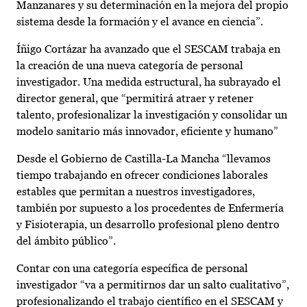
Manzanares y su determinación en la mejora del propio
sistema desde la formación y el avance en ciencia”.
Íñigo Cortázar ha avanzado que el SESCAM trabaja en
la creación de una nueva categoría de personal
investigador. Una medida estructural, ha subrayado el
director general, que “permitirá atraer y retener
talento, profesionalizar la investigación y consolidar un
modelo sanitario más innovador, eficiente y humano”
Desde el Gobierno de Castilla-La Mancha “llevamos
tiempo trabajando en ofrecer condiciones laborales
estables que permitan a nuestros investigadores,
también por supuesto a los procedentes de Enfermería
y Fisioterapia, un desarrollo profesional pleno dentro
del ámbito público”.
Contar con una categoría específica de personal
investigador “va a permitirnos dar un salto cualitativo”,
profesionalizando el trabajo científico en el SESCAM y