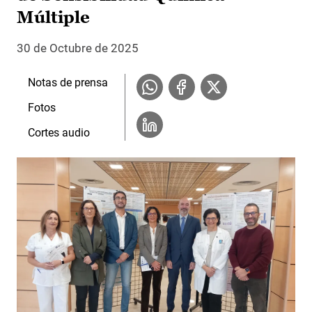
Múltiple
30 de Octubre de 2025
Notas de prensa
Fotos
Cortes audio