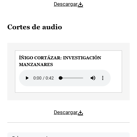
Descargar
Cortes de audio
ÍÑIGO CORTÁZAR: INVESTIGACIÓN
MANZANARES
Audio file
Descargar