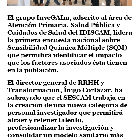
El grupo InveGAIm, adscrito al área de
Atención Primaria, Salud Pública y
Cuidados de Salud del IDISCAM, lidera
la primera encuesta nacional sobre
Sensibilidad Química Múltiple (SQM)
que permitirá identificar el impacto
que los factores asociados ésta tienen
en la población.
El director general de RRHH y
Transformación, Íñigo Cortázar, ha
subrayado que el SESCAM trabaja en
la creación de una nueva categoría de
personal investigador que permitirá
atraer y retener talento,
profesionalizar la investigación y
consolidar un modelo sanitario más