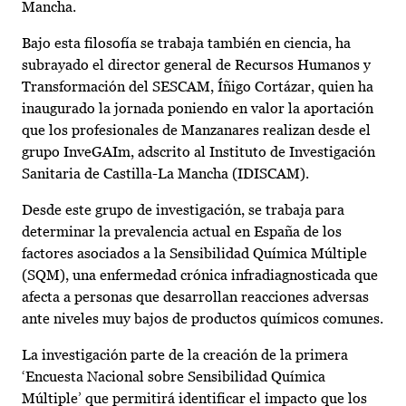
Mancha.
Bajo esta filosofía se trabaja también en ciencia, ha
subrayado el director general de Recursos Humanos y
Transformación del SESCAM, Íñigo Cortázar, quien ha
inaugurado la jornada poniendo en valor la aportación
que los profesionales de Manzanares realizan desde el
grupo InveGAIm, adscrito al Instituto de Investigación
Sanitaria de Castilla-La Mancha (IDISCAM).
Desde este grupo de investigación, se trabaja para
determinar la prevalencia actual en España de los
factores asociados a la Sensibilidad Química Múltiple
(SQM), una enfermedad crónica infradiagnosticada que
afecta a personas que desarrollan reacciones adversas
ante niveles muy bajos de productos químicos comunes.
La investigación parte de la creación de la primera
‘Encuesta Nacional sobre Sensibilidad Química
Múltiple’ que permitirá identificar el impacto que los