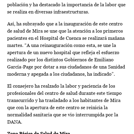
población y ha destacado la importancia de la labor que
se realiza en diversas infraestructuras.
Así, ha subrayado que a la inauguración de este centro
de salud de Mira se une que la atención a los primeros
pacientes en el Hospital de Cuenca se realizará mañana
martes. “A una reinauguración como esta, se une la
apertura de un nuevo hospital que refleja el esfuerzo
realizado por los distintos Gobiernos de Emiliano
García-Page por dotar a sus ciudadanos de una Sanidad
moderna y apegada a los ciudadanos, ha indicado”.
El consejero ha realzado la labor y paciencia de los
profesionales del centro de salud durante este tiempo
transcurrido y ha trasladado a los habitantes de Mira
que con la apertura de este centro se reinicia la
normalidad sanitaria que se vio interrumpida por la
DANA.
Zona Básica de Salud de Mira