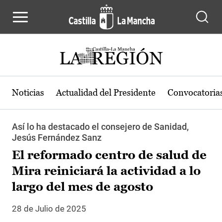
Pasar al contenido principal
Noticias
Actualidad del Presidente
Convocatoria
Así lo ha destacado el consejero de Sanidad,
Jesús Fernández Sanz
El reformado centro de salud de
Mira reiniciará la actividad a lo
largo del mes de agosto
28 de Julio de 2025