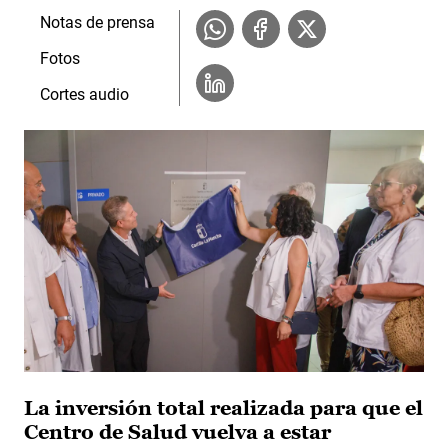
Notas de prensa
Fotos
Cortes audio
La inversión total realizada para que el
Centro de Salud vuelva a estar