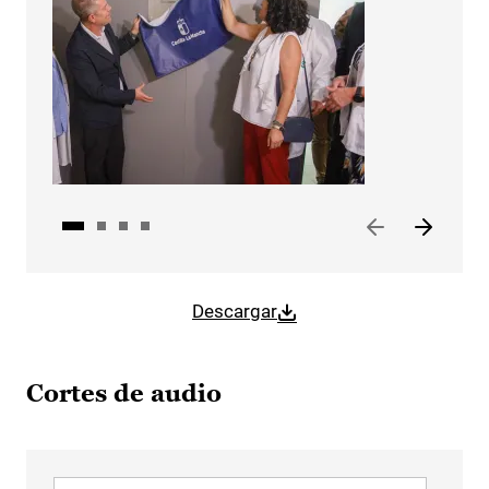
Descargar
Cortes de audio