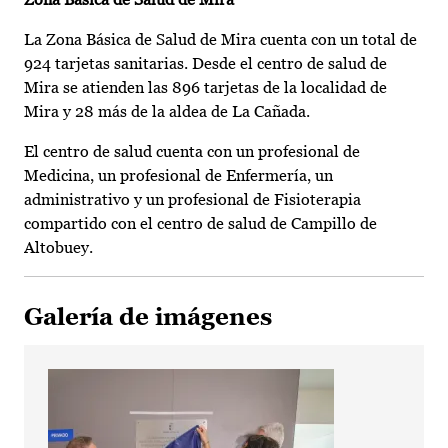
La Zona Básica de Salud de Mira cuenta con un total de
924 tarjetas sanitarias. Desde el centro de salud de
Mira se atienden las 896 tarjetas de la localidad de
Mira y 28 más de la aldea de La Cañada.
El centro de salud cuenta con un profesional de
Medicina, un profesional de Enfermería, un
administrativo y un profesional de Fisioterapia
compartido con el centro de salud de Campillo de
Altobuey.
Galería de imágenes