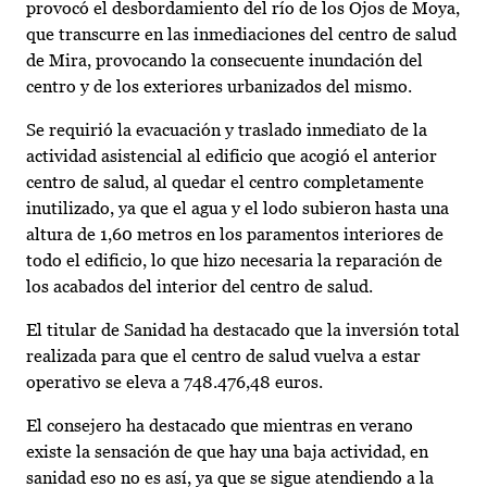
provocó el desbordamiento del río de los Ojos de Moya,
que transcurre en las inmediaciones del centro de salud
de Mira, provocando la consecuente inundación del
centro y de los exteriores urbanizados del mismo.
Se requirió la evacuación y traslado inmediato de la
actividad asistencial al edificio que acogió el anterior
centro de salud, al quedar el centro completamente
inutilizado, ya que el agua y el lodo subieron hasta una
altura de 1,60 metros en los paramentos interiores de
todo el edificio, lo que hizo necesaria la reparación de
los acabados del interior del centro de salud.
El titular de Sanidad ha destacado que la inversión total
realizada para que el centro de salud vuelva a estar
operativo se eleva a 748.476,48 euros.
El consejero ha destacado que mientras en verano
existe la sensación de que hay una baja actividad, en
sanidad eso no es así, ya que se sigue atendiendo a la