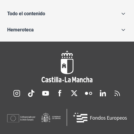
Todo el contenido
Hemeroteca
Redes sociales JCCM