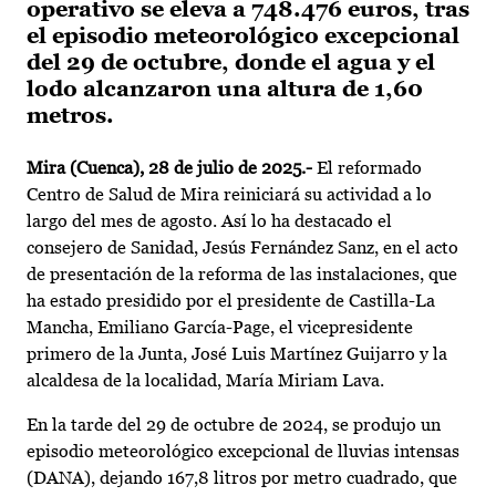
operativo se eleva a 748.476 euros, tras
el episodio meteorológico excepcional
del 29 de octubre, donde el agua y el
lodo alcanzaron una altura de 1,60
metros.
Mira (Cuenca), 28 de julio de 2025.-
El reformado
Centro de Salud de Mira reiniciará su actividad a lo
largo del mes de agosto. Así lo ha destacado el
consejero de Sanidad, Jesús Fernández Sanz, en el acto
de presentación de la reforma de las instalaciones, que
ha estado presidido por el presidente de Castilla-La
Mancha, Emiliano García-Page, el vicepresidente
primero de la Junta, José Luis Martínez Guijarro y la
alcaldesa de la localidad, María Miriam Lava.
En la tarde del 29 de octubre de 2024, se produjo un
episodio meteorológico excepcional de lluvias intensas
(DANA), dejando 167,8 litros por metro cuadrado, que