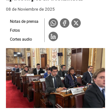
08 de Noviembre de 2025
Notas de prensa
Fotos
Cortes audio