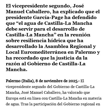
El vicepresidente segundo, José
Manuel Caballero, ha explicado que el
presidente García-Page ha defendido
que “el agua de Castilla-La Mancha
debe servir para el desarrollo de
Castilla-La Mancha” en la reunión
sobre resiliencia hídrica que ha
desarrollado la Asamblea Regional y
Local Euromediterránea en Palermo y
ha recordado que la justicia da la
razón al Gobierno de Castilla-La
Mancha.
Palermo (Italia), 8 de noviembre de 2025.-
El
vicepresidente segundo del Gobierno de Castilla-La
Mancha, José Manuel Caballero, ha valorado que
Europa está en línea con Castilla-La Mancha en materia
de agua. Tras la participación del Gobierno regional en