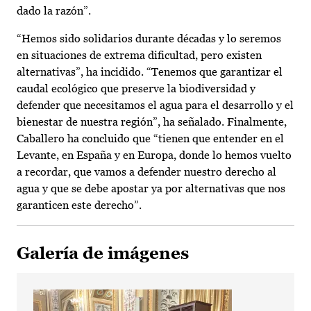
dado la razón”.
“Hemos sido solidarios durante décadas y lo seremos
en situaciones de extrema dificultad, pero existen
alternativas”, ha incidido. “Tenemos que garantizar el
caudal ecológico que preserve la biodiversidad y
defender que necesitamos el agua para el desarrollo y el
bienestar de nuestra región”, ha señalado. Finalmente,
Caballero ha concluido que “tienen que entender en el
Levante, en España y en Europa, donde lo hemos vuelto
a recordar, que vamos a defender nuestro derecho al
agua y que se debe apostar ya por alternativas que nos
garanticen este derecho”.
Galería de imágenes