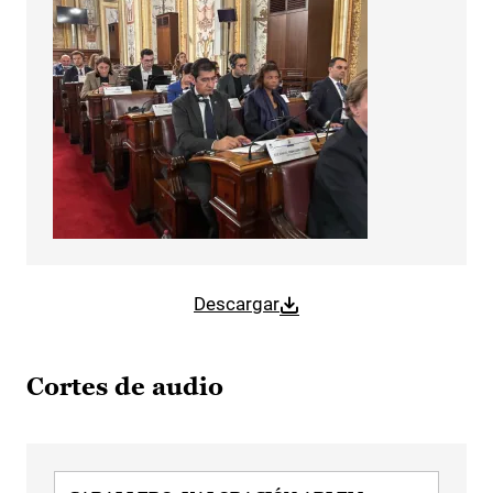
Descargar
Cortes de audio