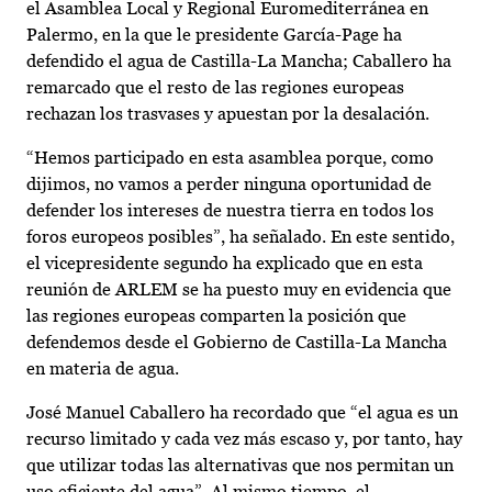
el Asamblea Local y Regional Euromediterránea en
Palermo, en la que le presidente García-Page ha
defendido el agua de Castilla-La Mancha; Caballero ha
remarcado que el resto de las regiones europeas
rechazan los trasvases y apuestan por la desalación.
“Hemos participado en esta asamblea porque, como
dijimos, no vamos a perder ninguna oportunidad de
defender los intereses de nuestra tierra en todos los
foros europeos posibles”, ha señalado. En este sentido,
el vicepresidente segundo ha explicado que en esta
reunión de ARLEM se ha puesto muy en evidencia que
las regiones europeas comparten la posición que
defendemos desde el Gobierno de Castilla-La Mancha
en materia de agua.
José Manuel Caballero ha recordado que “el agua es un
recurso limitado y cada vez más escaso y, por tanto, hay
que utilizar todas las alternativas que nos permitan un
uso eficiente del agua”. Al mismo tiempo, el