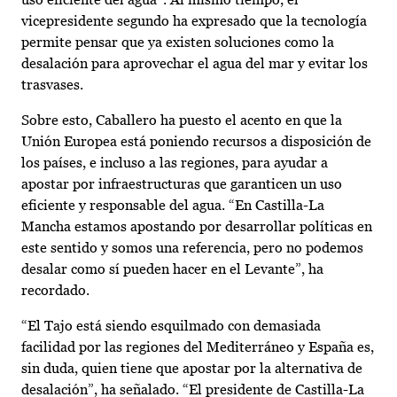
vicepresidente segundo ha expresado que la tecnología
permite pensar que ya existen soluciones como la
desalación para aprovechar el agua del mar y evitar los
trasvases.
Sobre esto, Caballero ha puesto el acento en que la
Unión Europea está poniendo recursos a disposición de
los países, e incluso a las regiones, para ayudar a
apostar por infraestructuras que garanticen un uso
eficiente y responsable del agua. “En Castilla-La
Mancha estamos apostando por desarrollar políticas en
este sentido y somos una referencia, pero no podemos
desalar como sí pueden hacer en el Levante”, ha
recordado.
“El Tajo está siendo esquilmado con demasiada
facilidad por las regiones del Mediterráneo y España es,
sin duda, quien tiene que apostar por la alternativa de
desalación”, ha señalado. “El presidente de Castilla-La