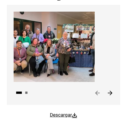
Descargar