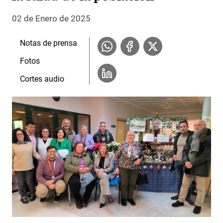
02 de Enero de 2025
Notas de prensa
Fotos
Cortes audio