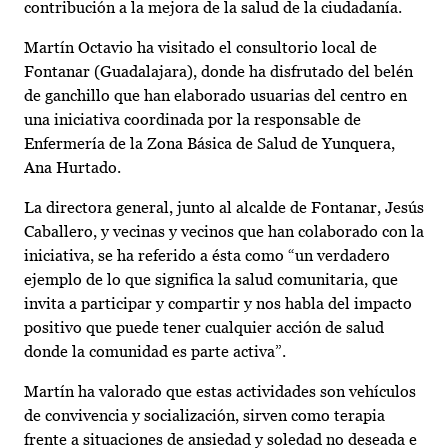
contribución a la mejora de la salud de la ciudadanía.
Martín Octavio ha visitado el consultorio local de
Fontanar (Guadalajara), donde ha disfrutado del belén
de ganchillo que han elaborado usuarias del centro en
una iniciativa coordinada por la responsable de
Enfermería de la Zona Básica de Salud de Yunquera,
Ana Hurtado.
La directora general, junto al alcalde de Fontanar, Jesús
Caballero, y vecinas y vecinos que han colaborado con la
iniciativa, se ha referido a ésta como “un verdadero
ejemplo de lo que significa la salud comunitaria, que
invita a participar y compartir y nos habla del impacto
positivo que puede tener cualquier acción de salud
donde la comunidad es parte activa”.
Martín ha valorado que estas actividades son vehículos
de convivencia y socialización, sirven como terapia
frente a situaciones de ansiedad y soledad no deseada e