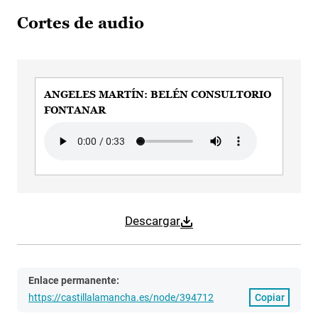
Cortes de audio
ANGELES MARTÍN: BELÉN CONSULTORIO
FONTANAR
Audio file
Descargar
Enlace permanente:
https://castillalamancha.es/node/394712
Copiar