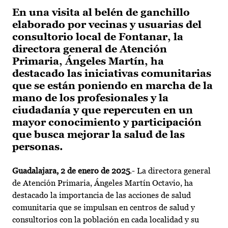
En una visita al belén de ganchillo
elaborado por vecinas y usuarias del
consultorio local de Fontanar, la
directora general de Atención
Primaria, Ángeles Martín, ha
destacado las iniciativas comunitarias
que se están poniendo en marcha de la
mano de los profesionales y la
ciudadanía y que repercuten en un
mayor conocimiento y participación
que busca mejorar la salud de las
personas.
Guadalajara, 2 de enero de 2025
.- La directora general
de Atención Primaria, Ángeles Martín Octavio, ha
destacado la importancia de las acciones de salud
comunitaria que se impulsan en centros de salud y
consultorios con la población en cada localidad y su