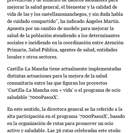
mejorar la salud general, el bienestar y la calidad de
vida de las y los castellanomanchegos, y sin duda habla
de cuidado compartido”, ha indicado Ángeles Martín.
Apuesta por un cambio de modelo para mejorar la
salud de la población atendiendo a los determinantes
sociales e incidiendo en la coordinación entre Atención
Primaria, Salud Pública, agentes de salud, entidades
locales y otros sectores.
Castilla-La Mancha tiene actualmente implementadas
distintas actuaciones para la mejora de la salud
comunitaria entre las que figuran los proyectos
‘Castilla-La Mancha con + vida’ o el programa de ocio
saludable ‘7000PasosX’.
En este sentido, la directora general se ha referido a la
alta participación en el programa ‘7000PasosX’, basado
en la organización de rutas para promover un ocio
activo y saludable. Las 36 rutas celebradas este otoño