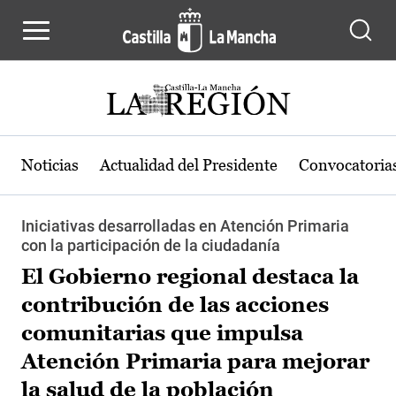
Pasar al contenido principal
Noticias
Actualidad del Presidente
Convocatoria
Iniciativas desarrolladas en Atención Primaria
con la participación de la ciudadanía
El Gobierno regional destaca la
contribución de las acciones
comunitarias que impulsa
Atención Primaria para mejorar
la salud de la población