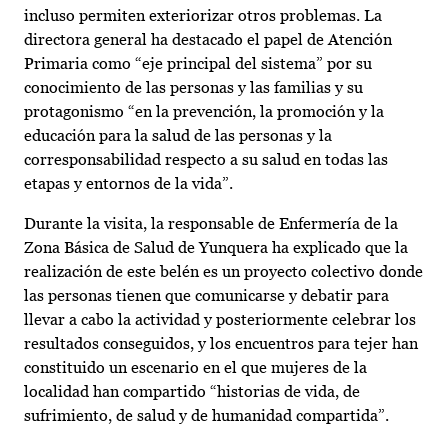
incluso permiten exteriorizar otros problemas. La
directora general ha destacado el papel de Atención
Primaria como “eje principal del sistema” por su
conocimiento de las personas y las familias y su
protagonismo “en la prevención, la promoción y la
educación para la salud de las personas y la
corresponsabilidad respecto a su salud en todas las
etapas y entornos de la vida”.
Durante la visita, la responsable de Enfermería de la
Zona Básica de Salud de Yunquera ha explicado que la
realización de este belén es un proyecto colectivo donde
las personas tienen que comunicarse y debatir para
llevar a cabo la actividad y posteriormente celebrar los
resultados conseguidos, y los encuentros para tejer han
constituido un escenario en el que mujeres de la
localidad han compartido “historias de vida, de
sufrimiento, de salud y de humanidad compartida”.