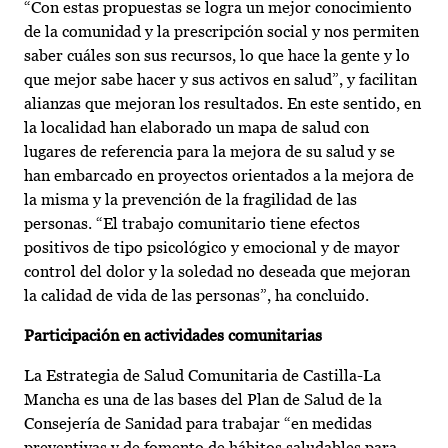
“Con estas propuestas se logra un mejor conocimiento
de la comunidad y la prescripción social y nos permiten
saber cuáles son sus recursos, lo que hace la gente y lo
que mejor sabe hacer y sus activos en salud”, y facilitan
alianzas que mejoran los resultados. En este sentido, en
la localidad han elaborado un mapa de salud con
lugares de referencia para la mejora de su salud y se
han embarcado en proyectos orientados a la mejora de
la misma y la prevención de la fragilidad de las
personas. “El trabajo comunitario tiene efectos
positivos de tipo psicológico y emocional y de mayor
control del dolor y la soledad no deseada que mejoran
la calidad de vida de las personas”, ha concluido.
Participación en actividades comunitarias
La Estrategia de Salud Comunitaria de Castilla-La
Mancha es una de las bases del Plan de Salud de la
Consejería de Sanidad para trabajar “en medidas
preventivas y de fomento de hábitos saludables para