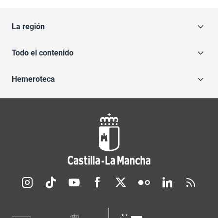
La región
Todo el contenido
Hemeroteca
Redes sociales JCCM