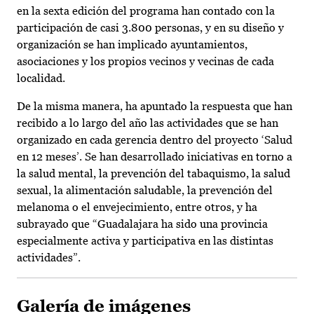
en la sexta edición del programa han contado con la
participación de casi 3.800 personas, y en su diseño y
organización se han implicado ayuntamientos,
asociaciones y los propios vecinos y vecinas de cada
localidad.
De la misma manera, ha apuntado la respuesta que han
recibido a lo largo del año las actividades que se han
organizado en cada gerencia dentro del proyecto ‘Salud
en 12 meses’. Se han desarrollado iniciativas en torno a
la salud mental, la prevención del tabaquismo, la salud
sexual, la alimentación saludable, la prevención del
melanoma o el envejecimiento, entre otros, y ha
subrayado que “Guadalajara ha sido una provincia
especialmente activa y participativa en las distintas
actividades”.
Galería de imágenes