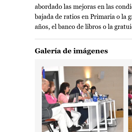
abordado las mejoras en las condi
bajada de ratios en Primaria o la g
años, el banco de libros o la gratu
Galería de imágenes