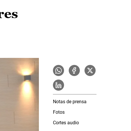
res
Notas de prensa
Fotos
Cortes audio