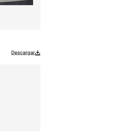
Descargar