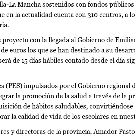
illa-La Mancha sostenidos con fondos públicos
e en la actualidad cuenta con 310 centros, a lo
ia.
proyecto con la llegada al Gobierno de Emilia
 de euros los que se han destinado a su desarr
 será de 15 días hábiles contado desde el día si
s (PES) impulsados por el Gobierno regional d
rar la promoción de la salud a través de la pr
quisición de hábitos saludables, convirtiéndose
ar la calidad de vida de los escolares en nuest
ores y directoras de la provincia, Amador Pasto