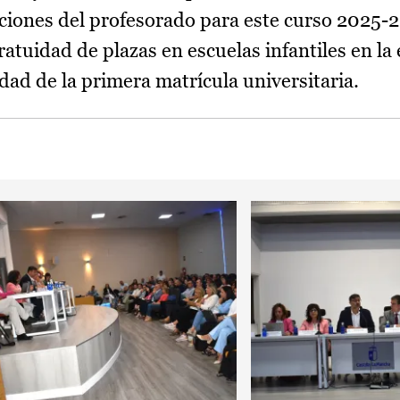
ciones del profesorado para este curso 2025-2
ratuidad de plazas en escuelas infantiles en la
idad de la primera matrícula universitaria.