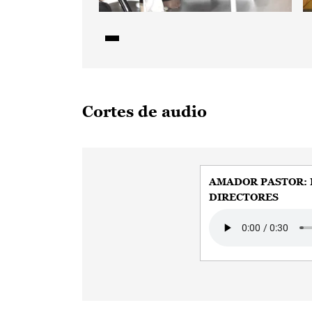
Cortes de audio
AMADOR PASTOR:
DIRECTORES
Audio file