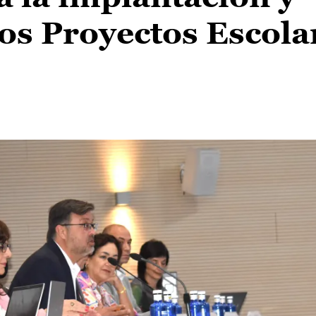
los Proyectos Escola