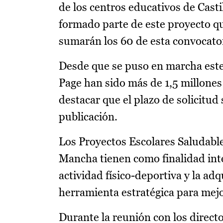
de los centros educativos de Cast
formado parte de este proyecto qu
sumarán los 60 de esta convocator
Desde que se puso en marcha este 
Page han sido más de 1,5 millones
destacar que el plazo de solicitud
publicación.
Los Proyectos Escolares Saludable
Mancha tienen como finalidad integ
actividad físico-deportiva y la ad
herramienta estratégica para mejor
Durante la reunión con los direct