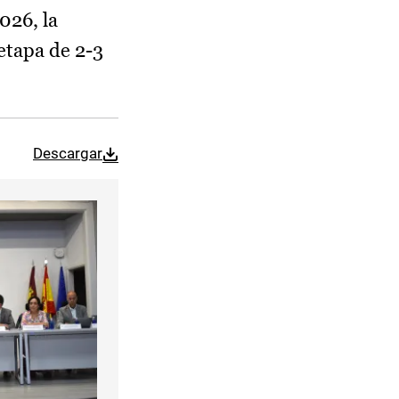
026, la
 etapa de 2-3
Descargar