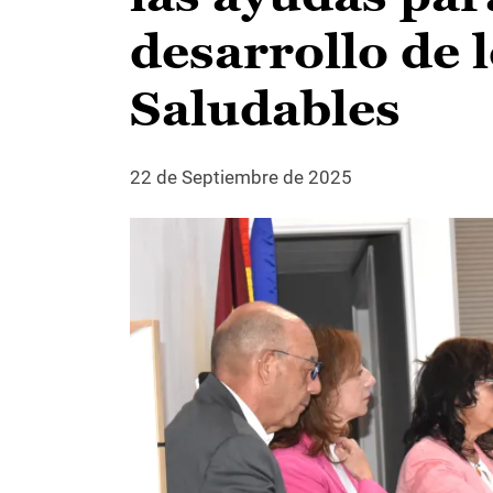
desarrollo de 
Saludables
22 de Septiembre de 2025