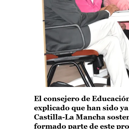
El consejero de Educació
explicado que han sido ya
Castilla-La Mancha soste
formado parte de este pro