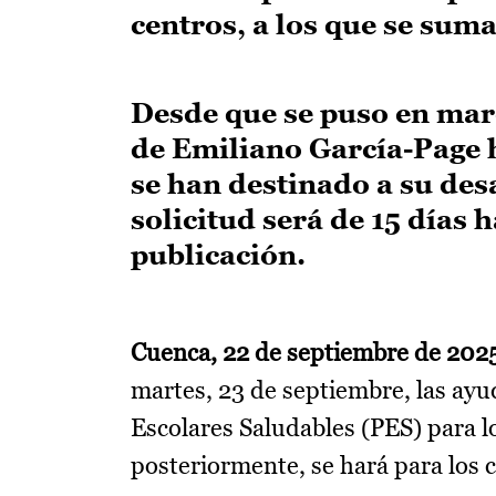
centros, a los que se suma
Desde que se puso en marc
de Emiliano García-Page h
se han destinado a su desa
solicitud será de 15 días 
publicación.
Cuenca, 22 de septiembre de 202
martes, 23 de septiembre, las ayu
Escolares Saludables (PES) para l
posteriormente, se hará para los 