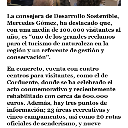
La consejera de Desarrollo Sostenible,
Mercedes Gómez, ha destacado que,
con una media de 100.000 visitantes al
año, es “uno de los grandes reclamos
para el turismo de naturaleza en la
región y un referente de gestión y
conservación”.
En concreto, cuenta con cuatro
centros para visitantes, como el de
Corduente, donde se ha celebrado el
acto conmemorativo y recientemente
rehabilitado con cerca de 600.000
euros. Además, hay tres puntos de
información; 23 áreas recreativas y
cinco campamentos, así como 20 rutas
oficiales de senderismo, y nueve