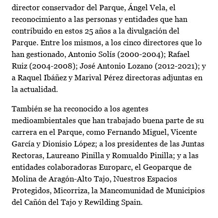
director conservador del Parque, Ángel Vela, el
reconocimiento a las personas y entidades que han
contribuido en estos 25 años a la divulgación del
Parque. Entre los mismos, a los cinco directores que lo
han gestionado, Antonio Solís (2000-2004); Rafael
Ruiz (2004-2008); José Antonio Lozano (2012-2021); y
a Raquel Ibáñez y Marival Pérez directoras adjuntas en
la actualidad.
También se ha reconocido a los agentes
medioambientales que han trabajado buena parte de su
carrera en el Parque, como Fernando Miguel, Vicente
García y Dionisio López; a los presidentes de las Juntas
Rectoras, Laureano Pinilla y Romualdo Pinilla; y a las
entidades colaboradoras Europarc, el Geoparque de
Molina de Aragón-Alto Tajo, Nuestros Espacios
Protegidos, Micorriza, la Mancomunidad de Municipios
del Cañón del Tajo y Rewilding Spain.