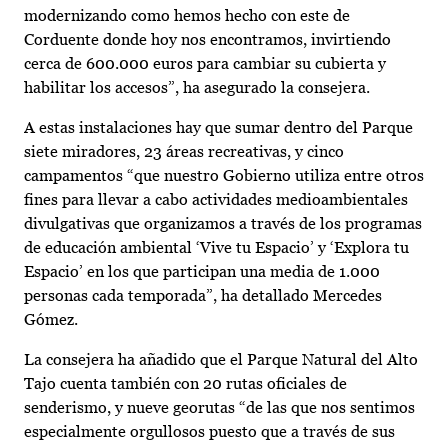
modernizando como hemos hecho con este de
Corduente donde hoy nos encontramos, invirtiendo
cerca de 600.000 euros para cambiar su cubierta y
habilitar los accesos”, ha asegurado la consejera.
A estas instalaciones hay que sumar dentro del Parque
siete miradores, 23 áreas recreativas, y cinco
campamentos “que nuestro Gobierno utiliza entre otros
fines para llevar a cabo actividades medioambientales
divulgativas que organizamos a través de los programas
de educación ambiental ‘Vive tu Espacio’ y ‘Explora tu
Espacio’ en los que participan una media de 1.000
personas cada temporada”, ha detallado Mercedes
Gómez.
La consejera ha añadido que el Parque Natural del Alto
Tajo cuenta también con 20 rutas oficiales de
senderismo, y nueve georutas “de las que nos sentimos
especialmente orgullosos puesto que a través de sus