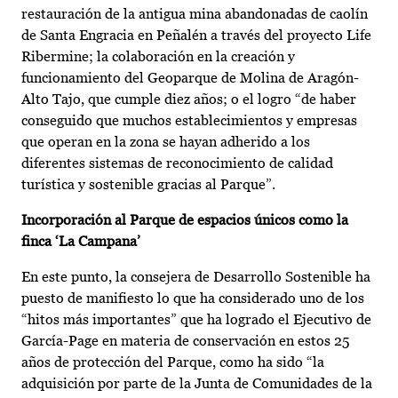
restauración de la antigua mina abandonadas de caolín
de Santa Engracia en Peñalén a través del proyecto Life
Ribermine; la colaboración en la creación y
funcionamiento del Geoparque de Molina de Aragón-
Alto Tajo, que cumple diez años; o el logro “de haber
conseguido que muchos establecimientos y empresas
que operan en la zona se hayan adherido a los
diferentes sistemas de reconocimiento de calidad
turística y sostenible gracias al Parque”.
Incorporación al Parque de espacios únicos como la
finca ‘La Campana’
En este punto, la consejera de Desarrollo Sostenible ha
puesto de manifiesto lo que ha considerado uno de los
“hitos más importantes” que ha logrado el Ejecutivo de
García-Page en materia de conservación en estos 25
años de protección del Parque, como ha sido “la
adquisición por parte de la Junta de Comunidades de la