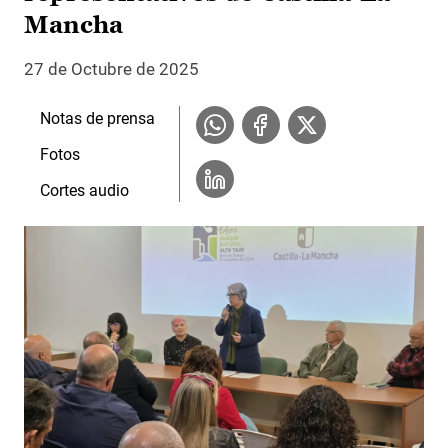
Mancha
27 de Octubre de 2025
Notas de prensa
Fotos
Cortes audio