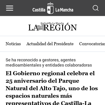
Pasar al contenido principal
Noticias
Actualidad del Presidente
Convocatoria
Se ha reconocido a gestores, agentes
medioambientales y entidades colaboradoras
El Gobierno regional celebra el
25 aniversario del Parque
Natural del Alto Tajo, uno de los
espacios naturales más
representativos de Castilla-La