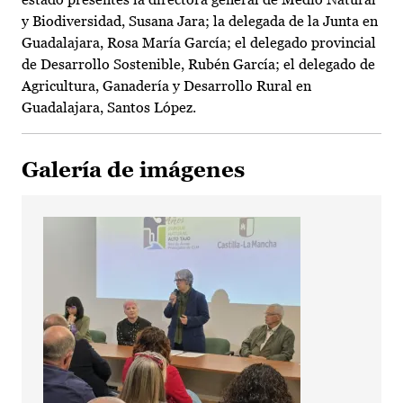
y Biodiversidad, Susana Jara; la delegada de la Junta en
Guadalajara, Rosa María García; el delegado provincial
de Desarrollo Sostenible, Rubén García; el delegado de
Agricultura, Ganadería y Desarrollo Rural en
Guadalajara, Santos López.
Galería de imágenes