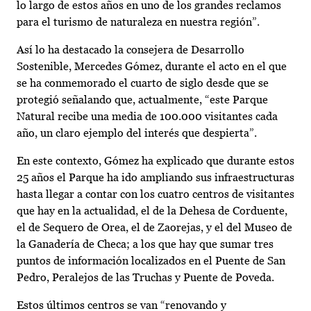
lo largo de estos años en uno de los grandes reclamos
para el turismo de naturaleza en nuestra región”.
Así lo ha destacado la consejera de Desarrollo
Sostenible, Mercedes Gómez, durante el acto en el que
se ha conmemorado el cuarto de siglo desde que se
protegió señalando que, actualmente, “este Parque
Natural recibe una media de 100.000 visitantes cada
año, un claro ejemplo del interés que despierta”.
En este contexto, Gómez ha explicado que durante estos
25 años el Parque ha ido ampliando sus infraestructuras
hasta llegar a contar con los cuatro centros de visitantes
que hay en la actualidad, el de la Dehesa de Corduente,
el de Sequero de Orea, el de Zaorejas, y el del Museo de
la Ganadería de Checa; a los que hay que sumar tres
puntos de información localizados en el Puente de San
Pedro, Peralejos de las Truchas y Puente de Poveda.
Estos últimos centros se van “renovando y