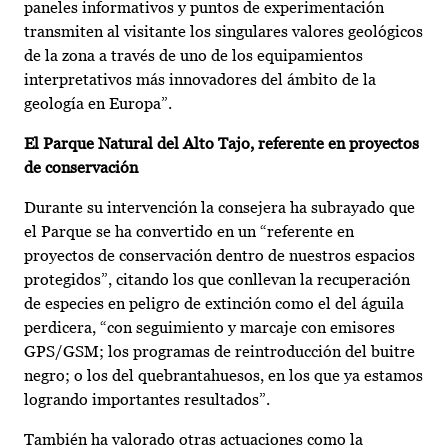
paneles informativos y puntos de experimentación
transmiten al visitante los singulares valores geológicos
de la zona a través de uno de los equipamientos
interpretativos más innovadores del ámbito de la
geología en Europa”.
El Parque Natural del Alto Tajo, referente en proyectos
de conservación
Durante su intervención la consejera ha subrayado que
el Parque se ha convertido en un “referente en
proyectos de conservación dentro de nuestros espacios
protegidos”, citando los que conllevan la recuperación
de especies en peligro de extinción como el del águila
perdicera, “con seguimiento y marcaje con emisores
GPS/GSM; los programas de reintroducción del buitre
negro; o los del quebrantahuesos, en los que ya estamos
logrando importantes resultados”.
También ha valorado otras actuaciones como la