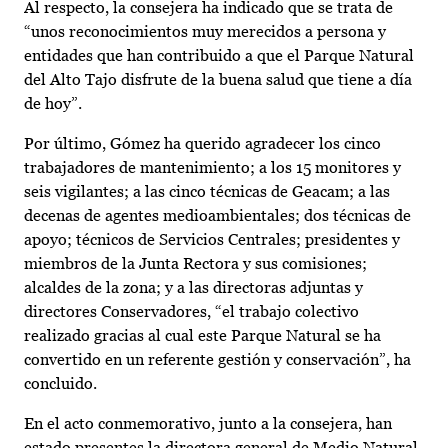
Al respecto, la consejera ha indicado que se trata de
“unos reconocimientos muy merecidos a persona y
entidades que han contribuido a que el Parque Natural
del Alto Tajo disfrute de la buena salud que tiene a día
de hoy”.
Por último, Gómez ha querido agradecer los cinco
trabajadores de mantenimiento; a los 15 monitores y
seis vigilantes; a las cinco técnicas de Geacam; a las
decenas de agentes medioambientales; dos técnicas de
apoyo; técnicos de Servicios Centrales; presidentes y
miembros de la Junta Rectora y sus comisiones;
alcaldes de la zona; y a las directoras adjuntas y
directores Conservadores, “el trabajo colectivo
realizado gracias al cual este Parque Natural se ha
convertido en un referente gestión y conservación”, ha
concluido.
En el acto conmemorativo, junto a la consejera, han
estado presentes la directora general de Medio Natural