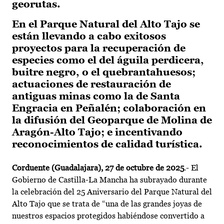
georutas.
En el Parque Natural del Alto Tajo se
están llevando a cabo exitosos
proyectos para la recuperación de
especies como el del águila perdicera,
buitre negro, o el quebrantahuesos;
actuaciones de restauración de
antiguas minas como la de Santa
Engracia en Peñalén; colaboración en
la difusión del Geoparque de Molina de
Aragón-Alto Tajo; e incentivando
reconocimientos de calidad turística.
Corduente (Guadalajara), 27 de octubre de 2025
.- El
Gobierno de Castilla-La Mancha ha subrayado durante
la celebración del 25 Aniversario del Parque Natural del
Alto Tajo que se trata de “una de las grandes joyas de
nuestros espacios protegidos habiéndose convertido a