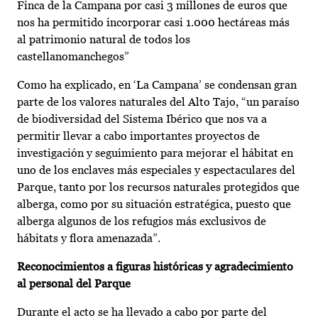
Finca de la Campana por casi 3 millones de euros que
nos ha permitido incorporar casi 1.000 hectáreas más
al patrimonio natural de todos los
castellanomanchegos”
Como ha explicado, en ‘La Campana’ se condensan gran
parte de los valores naturales del Alto Tajo, “un paraíso
de biodiversidad del Sistema Ibérico que nos va a
permitir llevar a cabo importantes proyectos de
investigación y seguimiento para mejorar el hábitat en
uno de los enclaves más especiales y espectaculares del
Parque, tanto por los recursos naturales protegidos que
alberga, como por su situación estratégica, puesto que
alberga algunos de los refugios más exclusivos de
hábitats y flora amenazada”.
Reconocimientos a figuras históricas y agradecimiento
al personal del Parque
Durante el acto se ha llevado a cabo por parte del