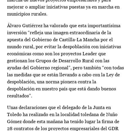
mejorar o ampliar iniciativas puestas ya en marcha en
municipios rurales.
Álvaro Gutiérrez ha valorado que esta importantísima
inversión “refleja una imagen extraordinaria de la
apuesta del Gobierno de Castilla-La Mancha por el
mundo rural, por evitar la despoblación con iniciativas
económicas como son los proyectos Leader que
gestionan los Grupos de Desarrollo Rural con las
ayudas del Gobierno regional”, pero también “con todas
las medidas que se están llevando a cabo con la Ley de
despoblación, una norma pionera contra la
despoblación en nuestro país que está dando buenos
resultados”.
Unas declaraciones que el delegado de la Junta en
Toledo ha realizado en la localidad toledana de Nuño
Gómez donde esta mañana ha tenido lugar la firma de
28 contratos de los proyectos empresariales del GDR