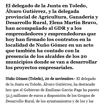
El delegado de la Junta en Toledo,
Álvaro Gutiérrez, y la delegada
provincial de Agricultura, Ganadería y
Desarrollo Rural, Elena Martín Bravo,
han acompañado al GDR y a los
emprendedores y emprendedoras que
hoy han firmado los contratos en la
localidad de Nuño Gómez en un acto
que también ha contado con la
presencia de los alcaldes de los 20
municipios donde se van a desarrollar
los proyectos empresariales.
Nuño Gómez (Toledo), 20 de noviembre.-
El delegado
de la Junta en Toledo, Álvaro Gutiérrez, ha destacado
hoy que el Gobierno de Emiliano García-Page ha puesto
52,5 millones de euros a disposición de los Grupos de
Desarrollo Rural, de los ayuntamientos y de los y las