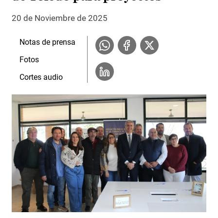
20 de Noviembre de 2025
Notas de prensa
Fotos
Cortes audio