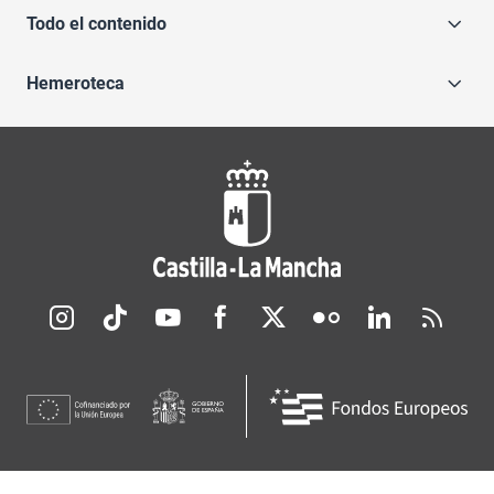
Todo el contenido
Hemeroteca
Redes sociales JCCM