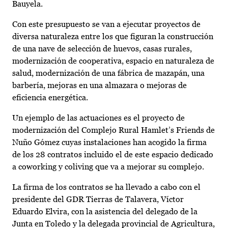
Bauyela.
Con este presupuesto se van a ejecutar proyectos de
diversa naturaleza entre los que figuran la construcción
de una nave de selección de huevos, casas rurales,
modernización de cooperativa, espacio en naturaleza de
salud, modernización de una fábrica de mazapán, una
barbería, mejoras en una almazara o mejoras de
eficiencia energética.
Un ejemplo de las actuaciones es el proyecto de
modernización del Complejo Rural Hamlet’s Friends de
Nuño Gómez cuyas instalaciones han acogido la firma
de los 28 contratos incluido el de este espacio dedicado
a coworking y coliving que va a mejorar su complejo.
La firma de los contratos se ha llevado a cabo con el
presidente del GDR Tierras de Talavera, Víctor
Eduardo Elvira, con la asistencia del delegado de la
Junta en Toledo y la delegada provincial de Agricultura,