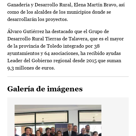
Ganadería y Desarrollo Rural, Elena Martín Bravo, así
como de los alcaldes de los municipios donde se
desarrollarán los proyectos.
Álvaro Gutiérrez ha destacado que el Grupo de
Desarrollo Rural Tierras de Talavera, que es el mayor
de la provincia de Toledo integrado por 38
ayuntamientos y 64 asociaciones, ha recibido ayudas
Leader del Gobierno regional desde 2015 que suman
9,3 millones de euros.
Galería de imágenes