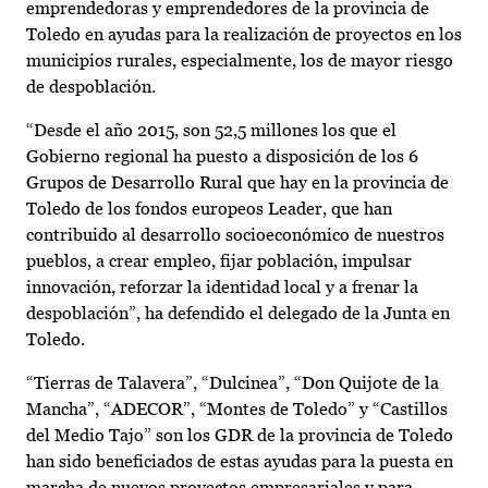
emprendedoras y emprendedores de la provincia de
Toledo en ayudas para la realización de proyectos en los
municipios rurales, especialmente, los de mayor riesgo
de despoblación.
“Desde el año 2015, son 52,5 millones los que el
Gobierno regional ha puesto a disposición de los 6
Grupos de Desarrollo Rural que hay en la provincia de
Toledo de los fondos europeos Leader, que han
contribuido al desarrollo socioeconómico de nuestros
pueblos, a crear empleo, fijar población, impulsar
innovación, reforzar la identidad local y a frenar la
despoblación”, ha defendido el delegado de la Junta en
Toledo.
“Tierras de Talavera”, “Dulcinea”, “Don Quijote de la
Mancha”, “ADECOR”, “Montes de Toledo” y “Castillos
del Medio Tajo” son los GDR de la provincia de Toledo
han sido beneficiados de estas ayudas para la puesta en
marcha de nuevos proyectos empresariales y para