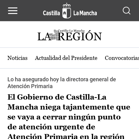
Pasar al contenido principal
Noticias
Actualidad del Presidente
Convocatoria
Lo ha asegurado hoy la directora general de
Atención Primaria
El Gobierno de Castilla-La
Mancha niega tajantemente que
se vaya a cerrar ningún punto
de atención urgente de
Atención Primaria en la región