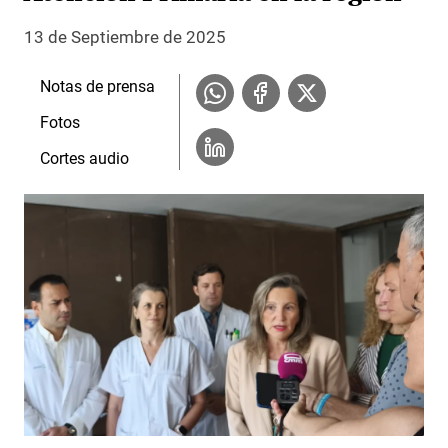
13 de Septiembre de 2025
Notas de prensa
Fotos
Cortes audio