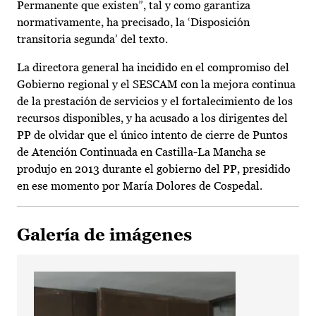
Permanente que existen”, tal y como garantiza
normativamente, ha precisado, la ‘Disposición
transitoria segunda’ del texto.
La directora general ha incidido en el compromiso del
Gobierno regional y el SESCAM con la mejora continua
de la prestación de servicios y el fortalecimiento de los
recursos disponibles, y ha acusado a los dirigentes del
PP de olvidar que el único intento de cierre de Puntos
de Atención Continuada en Castilla-La Mancha se
produjo en 2013 durante el gobierno del PP, presidido
en ese momento por María Dolores de Cospedal.
Galería de imágenes