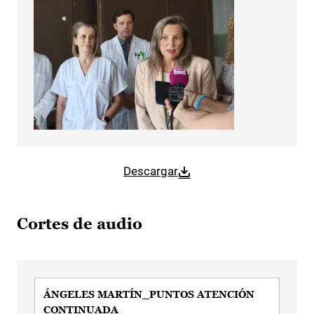
Descargar
Cortes de audio
ÁNGELES MARTÍN_PUNTOS ATENCIÓN
CONTINUADA