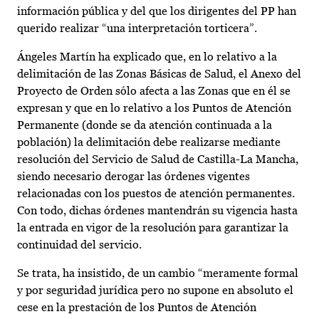
información pública y del que los dirigentes del PP han
querido realizar “una interpretación torticera”.
Ángeles Martín ha explicado que, en lo relativo a la
delimitación de las Zonas Básicas de Salud, el Anexo del
Proyecto de Orden sólo afecta a las Zonas que en él se
expresan y que en lo relativo a los Puntos de Atención
Permanente (donde se da atención continuada a la
población) la delimitación debe realizarse mediante
resolución del Servicio de Salud de Castilla-La Mancha,
siendo necesario derogar las órdenes vigentes
relacionadas con los puestos de atención permanentes.
Con todo, dichas órdenes mantendrán su vigencia hasta
la entrada en vigor de la resolución para garantizar la
continuidad del servicio.
Se trata, ha insistido, de un cambio “meramente formal
y por seguridad jurídica pero no supone en absoluto el
cese en la prestación de los Puntos de Atención