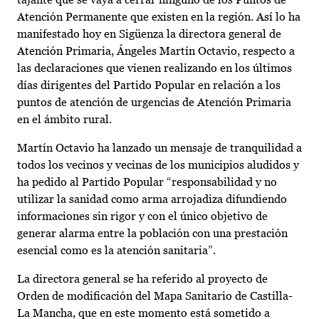
Atención Permanente que existen en la región. Así lo ha
manifestado hoy en Sigüenza la directora general de
Atención Primaria, Ángeles Martín Octavio, respecto a
las declaraciones que vienen realizando en los últimos
días dirigentes del Partido Popular en relación a los
puntos de atención de urgencias de Atención Primaria
en el ámbito rural.
Martín Octavio ha lanzado un mensaje de tranquilidad a
todos los vecinos y vecinas de los municipios aludidos y
ha pedido al Partido Popular “responsabilidad y no
utilizar la sanidad como arma arrojadiza difundiendo
informaciones sin rigor y con el único objetivo de
generar alarma entre la población con una prestación
esencial como es la atención sanitaria”.
La directora general se ha referido al proyecto de
Orden de modificación del Mapa Sanitario de Castilla-
La Mancha, que en este momento está sometido a