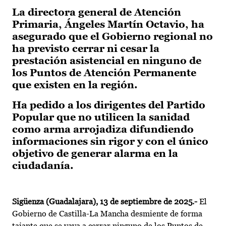
La directora general de Atención
Primaria, Ángeles Martín Octavio, ha
asegurado que el Gobierno regional no
ha previsto cerrar ni cesar la
prestación asistencial en ninguno de
los Puntos de Atención Permanente
que existen en la región.
Ha pedido a los dirigentes del Partido
Popular que no utilicen la sanidad
como arma arrojadiza difundiendo
informaciones sin rigor y con el único
objetivo de generar alarma en la
ciudadanía.
Sigüenza (Guadalajara), 13 de septiembre de 2025.-
El
Gobierno de Castilla-La Mancha desmiente de forma
tajante que se vaya a cerrar ninguno de los Puntos de