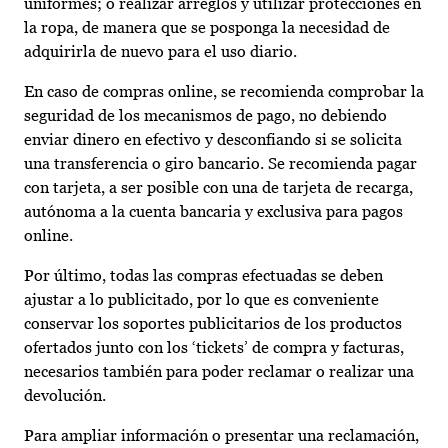
uniformes; o realizar arreglos y utilizar protecciones en
la ropa, de manera que se posponga la necesidad de
adquirirla de nuevo para el uso diario.
En caso de compras online, se recomienda comprobar la
seguridad de los mecanismos de pago, no debiendo
enviar dinero en efectivo y desconfiando si se solicita
una transferencia o giro bancario. Se recomienda pagar
con tarjeta, a ser posible con una de tarjeta de recarga,
autónoma a la cuenta bancaria y exclusiva para pagos
online.
Por último, todas las compras efectuadas se deben
ajustar a lo publicitado, por lo que es conveniente
conservar los soportes publicitarios de los productos
ofertados junto con los ‘tickets’ de compra y facturas,
necesarios también para poder reclamar o realizar una
devolución.
Para ampliar información o presentar una reclamación,