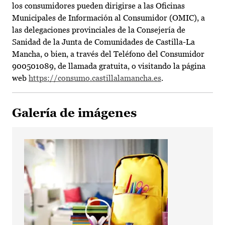
los consumidores pueden dirigirse a las Oficinas
Municipales de Información al Consumidor (OMIC), a
las delegaciones provinciales de la Consejería de
Sanidad de la Junta de Comunidades de Castilla-La
Mancha, o bien, a través del Teléfono del Consumidor
900501089, de llamada gratuita, o visitando la página
web
https://consumo.castillalamancha.es
.
Galería de imágenes