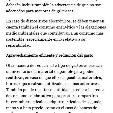
deberán incluir también la advertencia de que no son
adecuados para menores de 36 meses.
En caso de dispositivos electrónicos, se deben tener en
cuenta también el consumo energético y las alegaciones
medioambientales que contribuyan a un consumo más
sostenible, especialmente en lo relativo a su
reparabilidad.
Aprovechamiento eficiente y reducción del gasto
Otra manera de reducir este tipo de gastos es realizar
un inventario del material disponible para poder
reutilizar, en caso de que ello sea posible, materiales,
libros, ropa o calzado, utilizados en años anteriores.
También puede resultar de utilidad acceder a las redes
de consumo colaborativo para prestar, compartir o
intercambiar artículos; adquirir artículos de segunda
mano y a bajo precio, como es el caso de bancos de