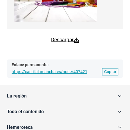
Descargar
Enlace permanente:
https://castillalamancha.es/node/407421
Copiar
La región
Todo el contenido
Hemeroteca