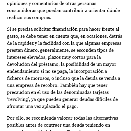
opiniones y comentarios de otras personas
consumidoras que puedan contribuir a orientar dónde
realizar sus compras.
Si se precisa solicitar financiación para hacer frente al
gasto, se debe tener en cuenta que, en ocasiones, detrás
de la rapidez y la facilidad con la que algunas empresas
prestan dinero, generalmente, se esconden tipos de
intereses elevados, plazos muy cortos para la
devolución del préstamo, la posibilidad de un mayor
endeudamiento si no se paga, la incorporación a
ficheros de morosos, o incluso que la deuda se venda a
una empresa de recobro. También hay que tener
precaución en el uso de las denominadas tarjetas
‘revolving’, ya que pueden generar deudas difíciles de
afrontar una vez aplazado el pago.
Por ello, se recomienda valorar todas las alternativas
posibles antes de contraer una deuda teniendo en