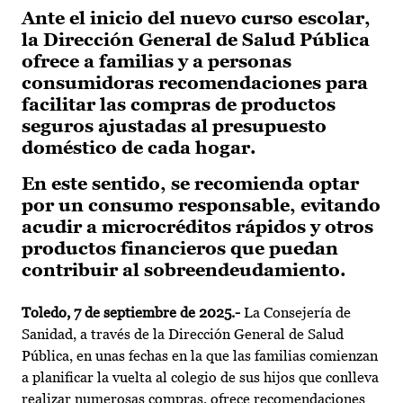
Ante el inicio del nuevo curso escolar,
la Dirección General de Salud Pública
ofrece a familias y a personas
consumidoras recomendaciones para
facilitar las compras de productos
seguros ajustadas al presupuesto
doméstico de cada hogar.
En este sentido, se recomienda optar
por un consumo responsable, evitando
acudir a microcréditos rápidos y otros
productos financieros que puedan
contribuir al sobreendeudamiento.
Toledo, 7 de septiembre de 2025.-
La Consejería de
Sanidad, a través de la Dirección General de Salud
Pública, en unas fechas en la que las familias comienzan
a planificar la vuelta al colegio de sus hijos que conlleva
realizar numerosas compras, ofrece recomendaciones