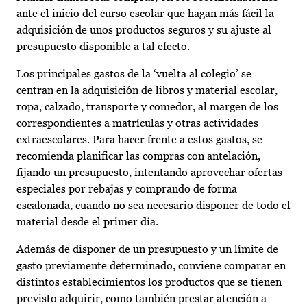
ante el inicio del curso escolar que hagan más fácil la
adquisición de unos productos seguros y su ajuste al
presupuesto disponible a tal efecto.
Los principales gastos de la ‘vuelta al colegio’ se
centran en la adquisición de libros y material escolar,
ropa, calzado, transporte y comedor, al margen de los
correspondientes a matrículas y otras actividades
extraescolares. Para hacer frente a estos gastos, se
recomienda planificar las compras con antelación,
fijando un presupuesto, intentando aprovechar ofertas
especiales por rebajas y comprando de forma
escalonada, cuando no sea necesario disponer de todo el
material desde el primer día.
Además de disponer de un presupuesto y un límite de
gasto previamente determinado, conviene comparar en
distintos establecimientos los productos que se tienen
previsto adquirir, como también prestar atención a