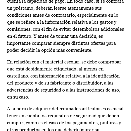
cuenta la capacidad de pago. En todo caso, si se contrata
un préstamo, deberán leerse atentamente sus
condiciones antes de contratarlo, especialmente en lo
que se refiere a la información relativa a los gastos y
comisiones, con el fin de evitar desembolsos adicionales
en el futuro. Y antes de tomar una decisión, es
importante comparar siempre distintas ofertas para
poder decidir la opción más conveniente.
En relación con el material escolar, se debe comprobar
que está debidamente etiquetado, al menos en
castellano, con información relativa a la identificación
del producto y de su fabricante o distribuidor, a las
advertencias de seguridad o a las instrucciones de uso,
en su caso.
A la hora de adquirir determinados artículos es esencial
tener en cuenta los requisitos de seguridad que deben
cumplir, como es el caso de los pegamentos, pinturas y
otros productos en los que deberá figurar su