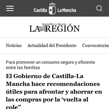
Pasar al contenido principal
Noticias
Actualidad del Presidente
Convocatoria
Para promover un consumo seguro y eficiente
entre las familias
El Gobierno de Castilla-La
Mancha hace recomendaciones
útiles para afrontar y ahorrar en
las compras por la ‘vuelta al
cole”