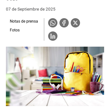
07 de Septiembre de 2025
Notas de prensa
Fotos