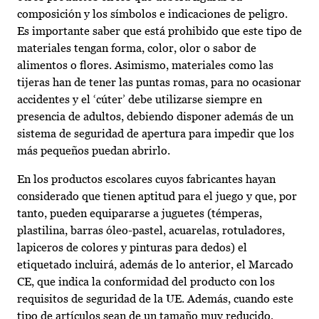
composición y los símbolos e indicaciones de peligro.
Es importante saber que está prohibido que este tipo de
materiales tengan forma, color, olor o sabor de
alimentos o flores. Asimismo, materiales como las
tijeras han de tener las puntas romas, para no ocasionar
accidentes y el ‘cúter’ debe utilizarse siempre en
presencia de adultos, debiendo disponer además de un
sistema de seguridad de apertura para impedir que los
más pequeños puedan abrirlo.
En los productos escolares cuyos fabricantes hayan
considerado que tienen aptitud para el juego y que, por
tanto, pueden equipararse a juguetes (témperas,
plastilina, barras óleo-pastel, acuarelas, rotuladores,
lapiceros de colores y pinturas para dedos) el
etiquetado incluirá, además de lo anterior, el Marcado
CE, que indica la conformidad del producto con los
requisitos de seguridad de la UE. Además, cuando este
tipo de artículos sean de un tamaño muy reducido,