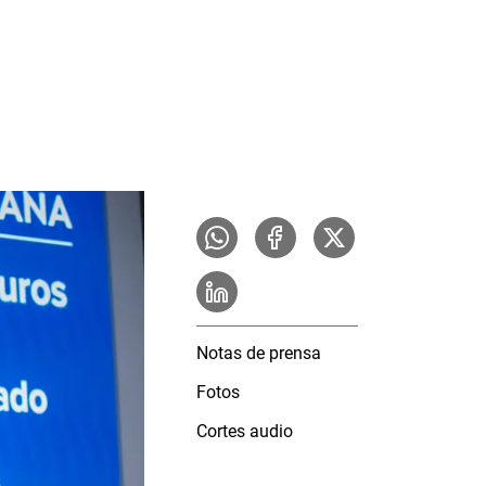
Notas de prensa
Fotos
Cortes audio