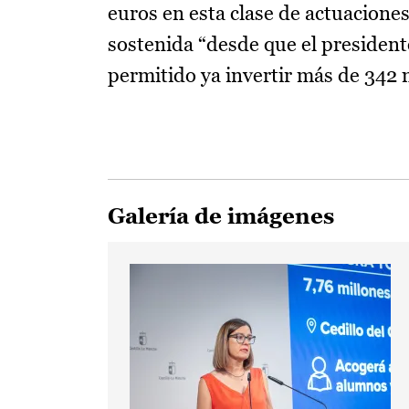
euros en esta clase de actuacion
sostenida “desde que el president
permitido ya invertir más de 342 
Galería de imágenes