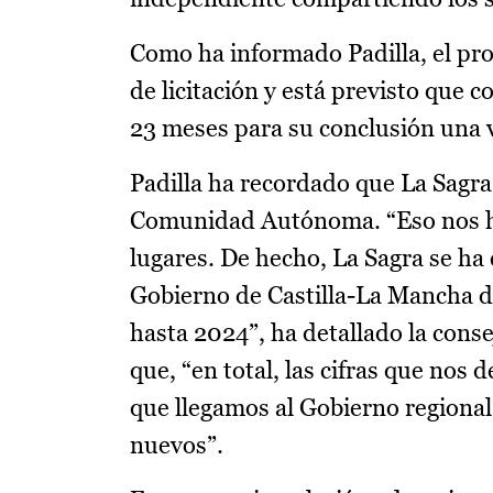
Como ha informado Padilla, el pro
de licitación y está previsto que 
23 meses para su conclusión una v
Padilla ha recordado que La Sagra
Comunidad Autónoma. “Eso nos ha
lugares. De hecho, La Sagra se ha 
Gobierno de Castilla-La Mancha d
hasta 2024”, ha detallado la cons
que, “en total, las cifras que nos
que llegamos al Gobierno regional
nuevos”.