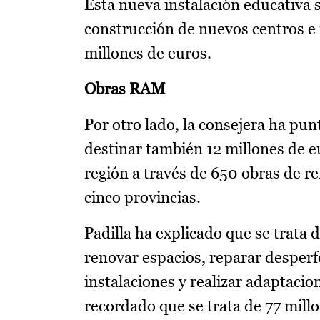
Esta nueva instalación educativa s
construcción de nuevos centros e 
millones de euros.
Obras RAM
Por otro lado, la consejera ha pu
destinar también 12 millones de eu
región a través de 650 obras de r
cinco provincias.
Padilla ha explicado que se trata
renovar espacios, reparar desperf
instalaciones y realizar adaptacio
recordado que se trata de 77 mill