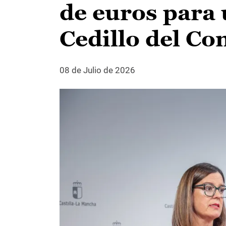
de euros para 
Cedillo del C
08 de Julio de 2026