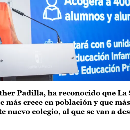
ther Padilla, ha reconocido que La
ue más crece en población y que m
 nuevo colegio, al que se van a des