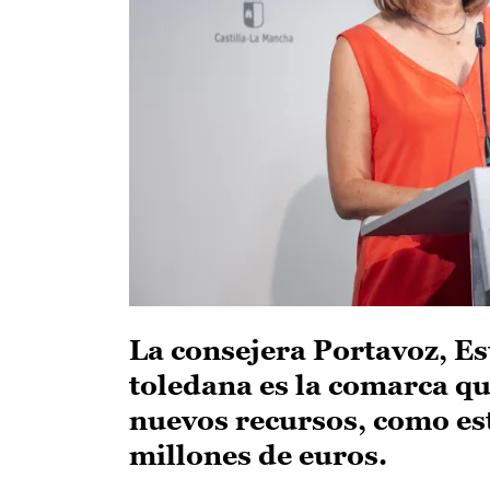
La consejera Portavoz, Es
toledana es la comarca q
nuevos recursos, como este
millones de euros.