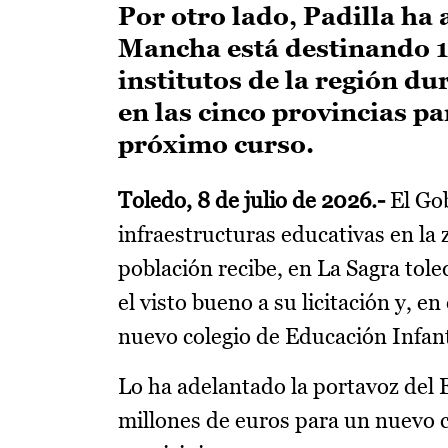
Por otro lado, Padilla ha
Mancha está destinando 12
institutos de la región du
en las cinco provincias pa
próximo curso.
Toledo, 8 de julio de 2026.-
El Gob
infraestructuras educativas en la
población recibe, en La Sagra tol
el visto bueno a su licitación y, 
nuevo colegio de Educación Infant
Lo ha adelantado la portavoz del 
millones de euros para un nuevo 