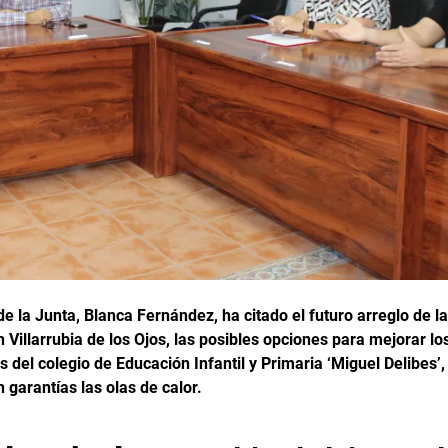
e la Junta, Blanca Fernández, ha citado el futuro arreglo de la
 Villarrubia de los Ojos, las posibles opciones para mejorar l
 del colegio de Educación Infantil y Primaria ‘Miguel Delibes’
 garantías las olas de calor.