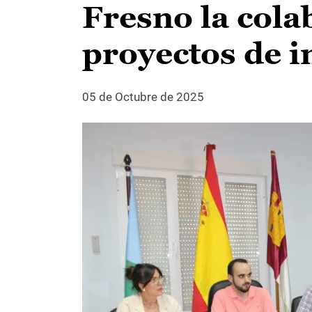
Fresno la cola
proyectos de i
05 de Octubre de 2025