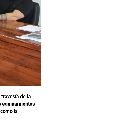
 travesía de la
os equipamientos
, como la