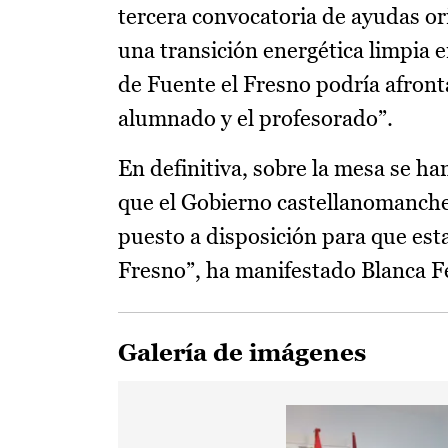
tercera convocatoria de ayudas ori
una transición energética limpia e
de Fuente el Fresno podría afronta
alumnado y el profesorado”.
En definitiva, sobre la mesa se h
que el Gobierno castellanomanche
puesto a disposición para que esta
Fresno”, ha manifestado Blanca 
Galería de imágenes