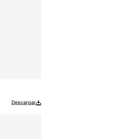
Descargar