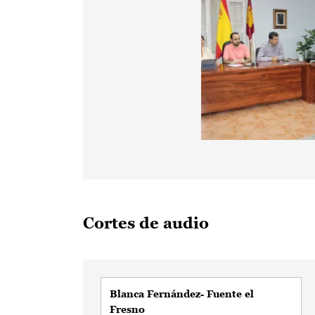
Cortes de audio
Blanca Fernández- Fuente el
Fresno