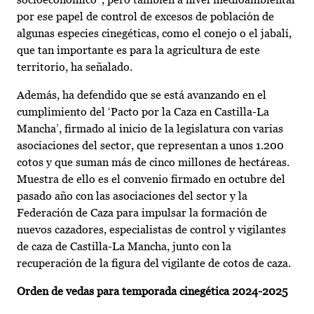
por ese papel de control de excesos de población de
algunas especies cinegéticas, como el conejo o el jabalí,
que tan importante es para la agricultura de este
territorio, ha señalado.
Además, ha defendido que se está avanzando en el
cumplimiento del ‘Pacto por la Caza en Castilla-La
Mancha’, firmado al inicio de la legislatura con varias
asociaciones del sector, que representan a unos 1.200
cotos y que suman más de cinco millones de hectáreas.
Muestra de ello es el convenio firmado en octubre del
pasado año con las asociaciones del sector y la
Federación de Caza para impulsar la formación de
nuevos cazadores, especialistas de control y vigilantes
de caza de Castilla-La Mancha, junto con la
recuperación de la figura del vigilante de cotos de caza.
Orden de vedas para temporada cinegética 2024-2025