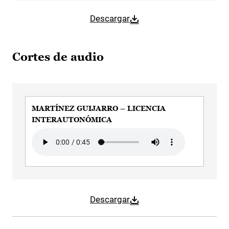
Descargar
Cortes de audio
MARTÍNEZ GUIJARRO – LICENCIA
INTERAUTONÓMICA
Audio file
Descargar