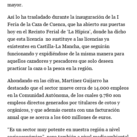
mayor.
Así lo ha trasladado durante la inauguración de la I
Feria de la Caza de Cuenca, que ha abierto sus puertas
hoy en el Recinto Ferial de ‘La Hípica’, donde ha dicho
que esta licencia no sustituye a las licencias ya
existentes en Castilla-La Mancha, que seguirán
funcionando y expidiéndose de la misma manera para
aquellos cazadores y pescadores que solo deseen
practicar la caza o la pesca en la región.
Ahondando en las cifras, Martínez Guijarro ha
destacado que el sector mueve cerca de 14.000 empleos
en la Comunidad Autónoma, de los cuales 9.780 son
empleos directos generados por titulares de cotos y
orgánicos, y que además cuenta con una facturación
anual que se acerca a los 600 millones de euros.
“Es un sector muy potente en nuestra región a nivel
socioeconómico”, pero también a nivel medioambiental