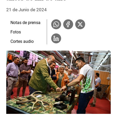
21 de Junio de 2024
Notas de prensa
Fotos
Cortes audio