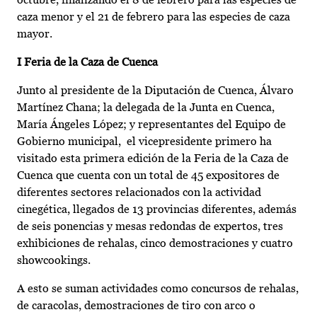
caza menor y el 21 de febrero para las especies de caza
mayor.
I Feria de la Caza de Cuenca
Junto al presidente de la Diputación de Cuenca, Álvaro
Martínez Chana; la delegada de la Junta en Cuenca,
María Ángeles López; y representantes del Equipo de
Gobierno municipal, el vicepresidente primero ha
visitado esta primera edición de la Feria de la Caza de
Cuenca que cuenta con un total de 45 expositores de
diferentes sectores relacionados con la actividad
cinegética, llegados de 13 provincias diferentes, además
de seis ponencias y mesas redondas de expertos, tres
exhibiciones de rehalas, cinco demostraciones y cuatro
showcookings.
A esto se suman actividades como concursos de rehalas,
de caracolas, demostraciones de tiro con arco o