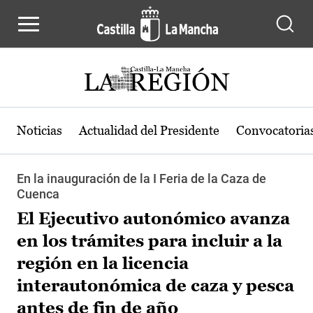
Pasar al contenido principal
Noticias
Actualidad del Presidente
Convocatoria
En la inauguración de la I Feria de la Caza de
Cuenca
El Ejecutivo autonómico avanza
en los trámites para incluir a la
región en la licencia
interautonómica de caza y pesca
antes de fin de año