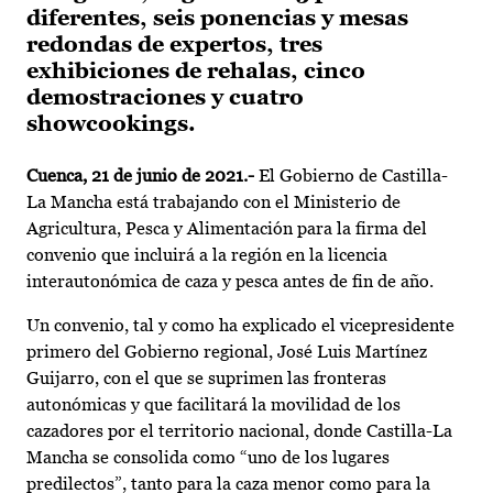
diferentes, seis ponencias y mesas
redondas de expertos, tres
exhibiciones de rehalas, cinco
demostraciones y cuatro
showcookings.
Cuenca, 21 de junio de 2021.-
El Gobierno de Castilla-
La Mancha está trabajando con el Ministerio de
Agricultura, Pesca y Alimentación para la firma del
convenio que incluirá a la región en la licencia
interautonómica de caza y pesca antes de fin de año.
Un convenio, tal y como ha explicado el vicepresidente
primero del Gobierno regional, José Luis Martínez
Guijarro, con el que se suprimen las fronteras
autonómicas y que facilitará la movilidad de los
cazadores por el territorio nacional, donde Castilla-La
Mancha se consolida como “uno de los lugares
predilectos”, tanto para la caza menor como para la