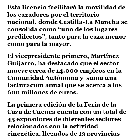
Esta licencia facilitará la movilidad de
los cazadores por el territorio
nacional, donde Castilla-La Mancha se
consolida como “uno de los lugares
predilectos”, tanto para la caza menor
como para la mayor.
El vicepresidente primero, Martínez
Guijarro, ha destacado que el sector
mueve cerca de 14.000 empleos en la
Comunidad Autónoma y suma una
facturación anual que se acerca a los
600 millones de euros.
La primera edición de la Feria de la
Caza de Cuenca cuenta con un total de
45 expositores de diferentes sectores
relacionados con la actividad
cinegética, llegados de 13 provincias