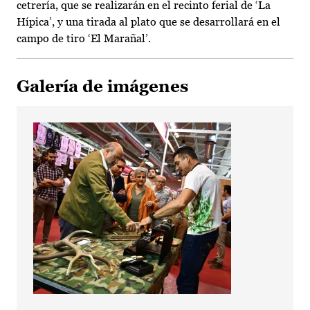
cetrería, que se realizarán en el recinto ferial de ‘La
Hípica’, y una tirada al plato que se desarrollará en el
campo de tiro ‘El Marañal’.
Galería de imágenes