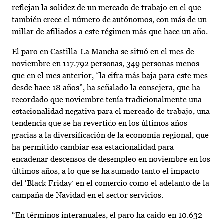
reflejan la solidez de un mercado de trabajo en el que
también crece el número de autónomos, con más de un
millar de afiliados a este régimen más que hace un año.
El paro en Castilla-La Mancha se situó en el mes de
noviembre en 117.792 personas, 349 personas menos
que en el mes anterior, “la cifra más baja para este mes
desde hace 18 años”, ha señalado la consejera, que ha
recordado que noviembre tenía tradicionalmente una
estacionalidad negativa para el mercado de trabajo, una
tendencia que se ha revertido en los últimos años
gracias a la diversificación de la economía regional, que
ha permitido cambiar esa estacionalidad para
encadenar descensos de desempleo en noviembre en los
últimos años, a lo que se ha sumado tanto el impacto
del ‘Black Friday’ en el comercio como el adelanto de la
campaña de Navidad en el sector servicios.
“En términos interanuales, el paro ha caído en 10.632