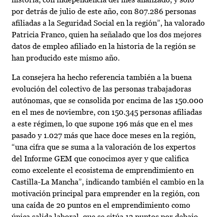
por detrás de julio de este año, con 807.286 personas
afiliadas a la Seguridad Social en la región”, ha valorado
Patricia Franco, quien ha señalado que los dos mejores
datos de empleo afiliado en la historia de la región se
han producido este mismo año.
La consejera ha hecho referencia también a la buena
evolución del colectivo de las personas trabajadoras
autónomas, que se consolida por encima de las 150.000
en el mes de noviembre, con 150.345 personas afiliadas
a este régimen, lo que supone 196 más que en el mes
pasado y 1.027 más que hace doce meses en la región,
“una cifra que se suma a la valoración de los expertos
del Informe GEM que conocimos ayer y que califica
como excelente el ecosistema de emprendimiento en
Castilla-La Mancha”, indicando también el cambio en la
motivación principal para emprender en la región, con
una caída de 20 puntos en el emprendimiento como
única salida laboral, que se sitúa 13 puntos por debajo