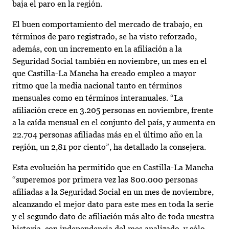
baja el paro en la región.
El buen comportamiento del mercado de trabajo, en
términos de paro registrado, se ha visto reforzado,
además, con un incremento en la afiliación a la
Seguridad Social también en noviembre, un mes en el
que Castilla-La Mancha ha creado empleo a mayor
ritmo que la media nacional tanto en términos
mensuales como en términos interanuales. “La
afiliación crece en 3.205 personas en noviembre, frente
a la caída mensual en el conjunto del país, y aumenta en
22.704 personas afiliadas más en el último año en la
región, un 2,81 por ciento”, ha detallado la consejera.
Esta evolución ha permitido que en Castilla-La Mancha
“superemos por primera vez las 800.000 personas
afiliadas a la Seguridad Social en un mes de noviembre,
alcanzando el mejor dato para este mes en toda la serie
y el segundo dato de afiliación más alto de toda nuestra
historia, con independencia del mes analizado, y sólo