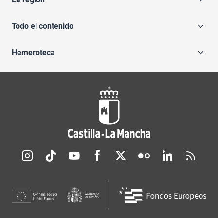
Todo el contenido
Hemeroteca
Redes sociales JCCM