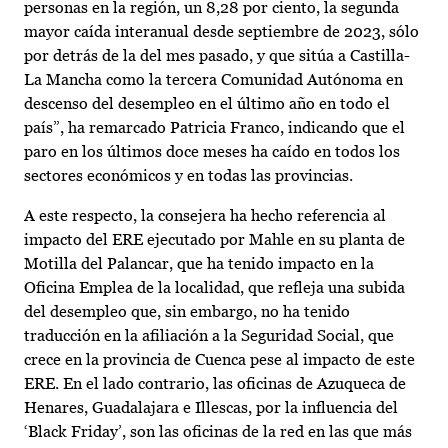
personas en la región, un 8,28 por ciento, la segunda
mayor caída interanual desde septiembre de 2023, sólo
por detrás de la del mes pasado, y que sitúa a Castilla-
La Mancha como la tercera Comunidad Autónoma en
descenso del desempleo en el último año en todo el
país”, ha remarcado Patricia Franco, indicando que el
paro en los últimos doce meses ha caído en todos los
sectores económicos y en todas las provincias.
A este respecto, la consejera ha hecho referencia al
impacto del ERE ejecutado por Mahle en su planta de
Motilla del Palancar, que ha tenido impacto en la
Oficina Emplea de la localidad, que refleja una subida
del desempleo que, sin embargo, no ha tenido
traducción en la afiliación a la Seguridad Social, que
crece en la provincia de Cuenca pese al impacto de este
ERE. En el lado contrario, las oficinas de Azuqueca de
Henares, Guadalajara e Illescas, por la influencia del
‘Black Friday’, son las oficinas de la red en las que más