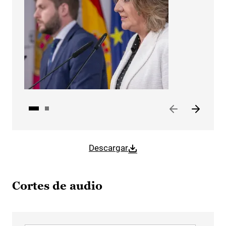
Descargar
Cortes de audio