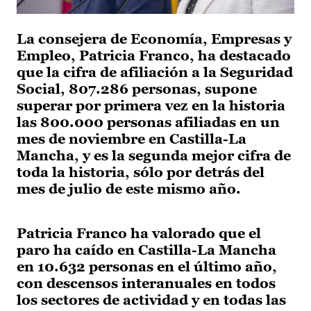
La consejera de Economía, Empresas y
Empleo, Patricia Franco, ha destacado
que la cifra de afiliación a la Seguridad
Social, 807.286 personas, supone
superar por primera vez en la historia
las 800.000 personas afiliadas en un
mes de noviembre en Castilla-La
Mancha, y es la segunda mejor cifra de
toda la historia, sólo por detrás del
mes de julio de este mismo año.
Patricia Franco ha valorado que el
paro ha caído en Castilla-La Mancha
en 10.632 personas en el último año,
con descensos interanuales en todos
los sectores de actividad y en todas las