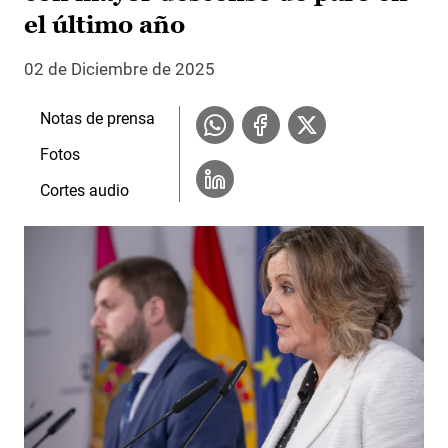
el último año
02 de Diciembre de 2025
Notas de prensa
Fotos
Cortes audio