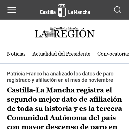
Pasar al contenido principal
Noticias
Actualidad del Presidente
Convocatoria
Patricia Franco ha analizado los datos de paro
registrado y afiliación en el mes de noviembre
Castilla-La Mancha registra el
segundo mejor dato de afiliación
de toda su historia y es la tercera
Comunidad Autónoma del país
con mayor descenso de paro en