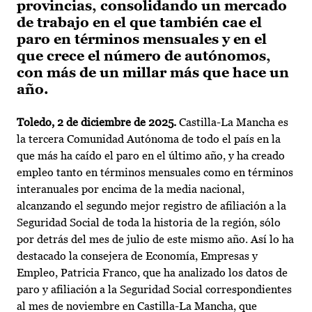
provincias, consolidando un mercado
de trabajo en el que también cae el
paro en términos mensuales y en el
que crece el número de autónomos,
con más de un millar más que hace un
año.
Toledo, 2 de diciembre de 2025.
Castilla-La Mancha es
la tercera Comunidad Autónoma de todo el país en la
que más ha caído el paro en el último año, y ha creado
empleo tanto en términos mensuales como en términos
interanuales por encima de la media nacional,
alcanzando el segundo mejor registro de afiliación a la
Seguridad Social de toda la historia de la región, sólo
por detrás del mes de julio de este mismo año. Así lo ha
destacado la consejera de Economía, Empresas y
Empleo, Patricia Franco, que ha analizado los datos de
paro y afiliación a la Seguridad Social correspondientes
al mes de noviembre en Castilla-La Mancha, que