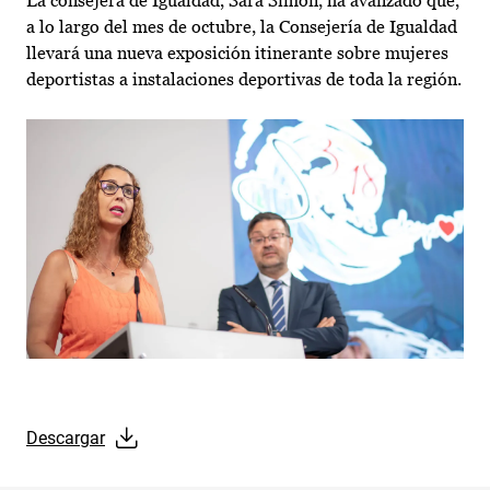
La consejera de Igualdad, Sara Simón, ha avanzado que,
a lo largo del mes de octubre, la Consejería de Igualdad
llevará una nueva exposición itinerante sobre mujeres
deportistas a instalaciones deportivas de toda la región.
Descargar