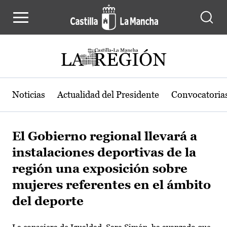
Pasar al contenido principal
Noticias
Actualidad del Presidente
Convocatoria
El Gobierno regional llevará a
instalaciones deportivas de la
región una exposición sobre
mujeres referentes en el ámbito
del deporte