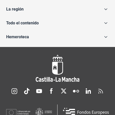
La región
Todo el contenido
Hemeroteca
Redes sociales JCCM