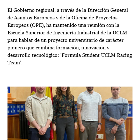
El Gobierno regional, a través de la Dirección General
de Asuntos Europeos y de la Oficina de Proyectos
Europeos (OPE), ha mantenido una reunión con la
Escuela Superior de Ingeniería Industrial de la UCLM
para hablar de un proyecto universitario de carácter
pionero que combina formación, innovación y
desarrollo tecnológico: ‘Formula Student UCLM Racing
Team’.