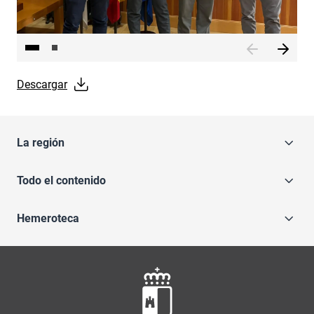
Descargar
La región
Todo el contenido
Hemeroteca