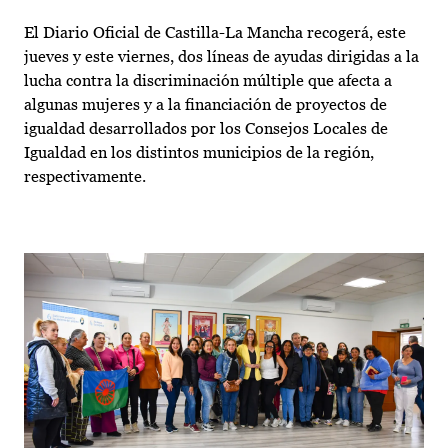
El Diario Oficial de Castilla-La Mancha recogerá, este
jueves y este viernes, dos líneas de ayudas dirigidas a la
lucha contra la discriminación múltiple que afecta a
algunas mujeres y a la financiación de proyectos de
igualdad desarrollados por los Consejos Locales de
Igualdad en los distintos municipios de la región,
respectivamente.