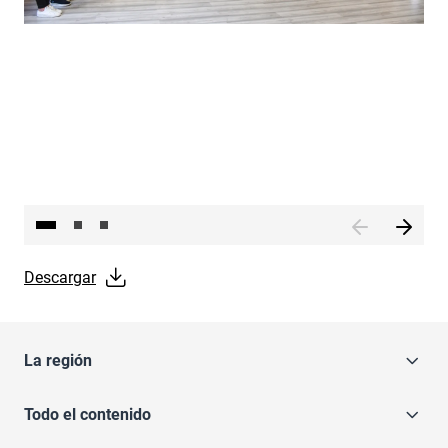
Descargar
La región
Todo el contenido