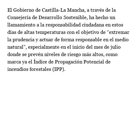
El Gobierno de Castilla-La Mancha, a través de la
Consejería de Desarrollo Sostenible, ha hecho un
llamamiento a la responsabilidad ciudadana en estos
días de altas temperaturas con el objetivo de “extremar
la prudencia y actuar de forma responsable en el medio
natural”, especialmente en el inicio del mes de julio
donde se prevén niveles de riesgo más altos, como
marca ya el Índice de Propagación Potencial de
incendios forestales (IPP).