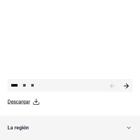
Descargar
La región