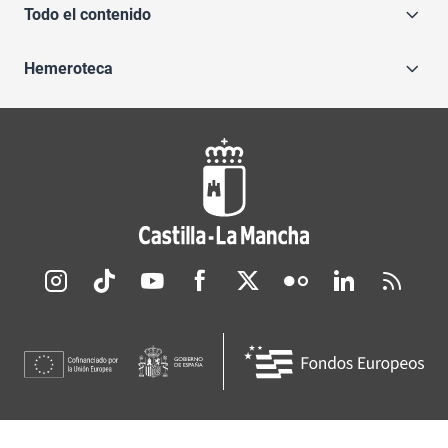
Todo el contenido
Hemeroteca
Redes sociales JCCM