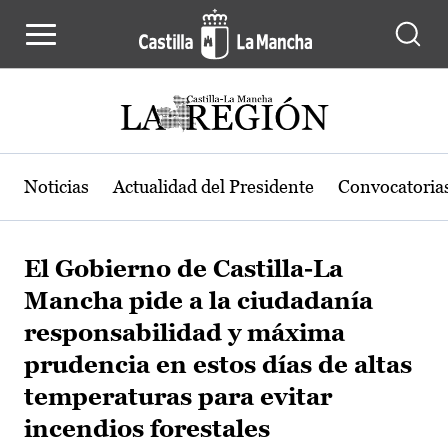
Pasar al contenido principal
Noticias
Actualidad del Presidente
Convocatoria
El Gobierno de Castilla-La
Mancha pide a la ciudadanía
responsabilidad y máxima
prudencia en estos días de altas
temperaturas para evitar
incendios forestales