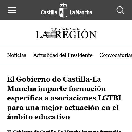
Pasar al contenido principal
Noticias
Actualidad del Presidente
Convocatoria
El Gobierno de Castilla-La
Mancha imparte formación
específica a asociaciones LGTBI
para una mejor actuación en el
ámbito educativo