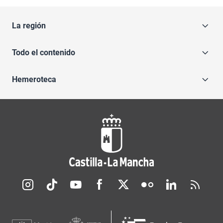
La región
Todo el contenido
Hemeroteca
Redes sociales JCCM