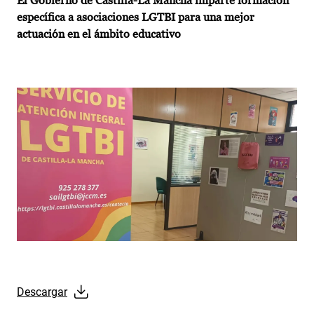
El Gobierno de Castilla-La Mancha imparte formación
específica a asociaciones LGTBI para una mejor
actuación en el ámbito educativo
Descargar