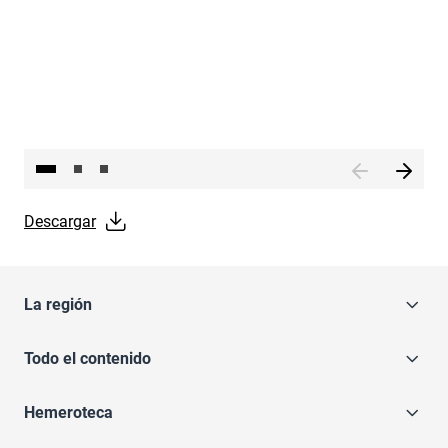
Descargar
La región
Todo el contenido
Hemeroteca