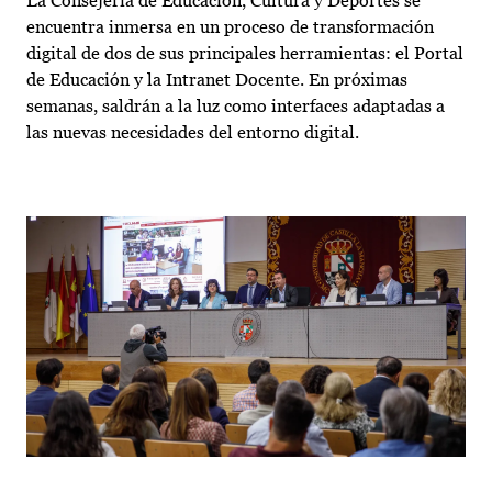
La Consejería de Educación, Cultura y Deportes se
encuentra inmersa en un proceso de transformación
digital de dos de sus principales herramientas: el Portal
de Educación y la Intranet Docente. En próximas
semanas, saldrán a la luz como interfaces adaptadas a
las nuevas necesidades del entorno digital.