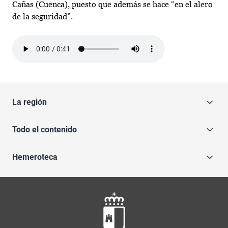
Cañas (Cuenca), puesto que además se hace “en el alero
de la seguridad”.
Audio file
La región
Todo el contenido
Hemeroteca