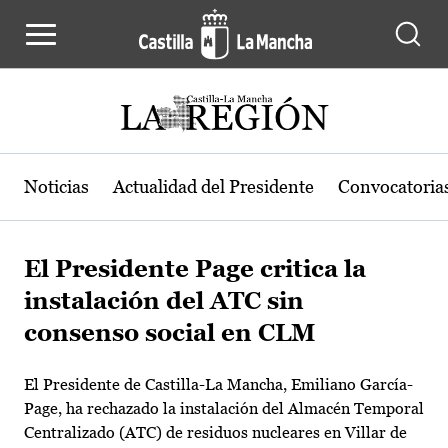
Pasar al contenido principal
Noticias
Actualidad del Presidente
Convocatoria
El Presidente Page critica la
instalación del ATC sin
consenso social en CLM
El Presidente de Castilla-La Mancha, Emiliano García-
Page, ha rechazado la instalación del Almacén Temporal
Centralizado (ATC) de residuos nucleares en Villar de