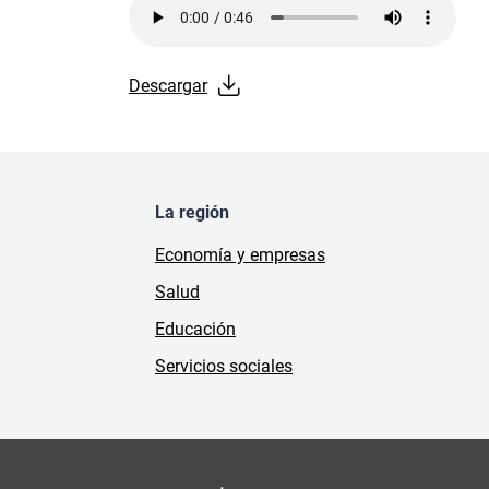
Audio file
Descargar
La región
Economía y empresas
Salud
Educación
Servicios sociales